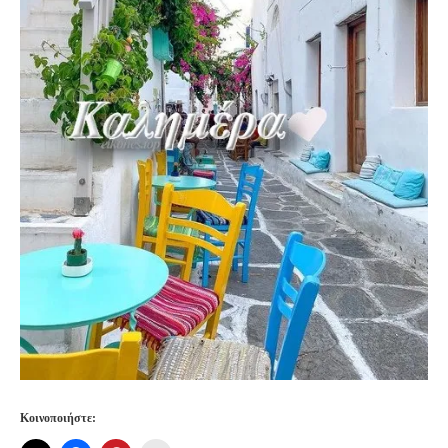
Κοινοποιήστε: