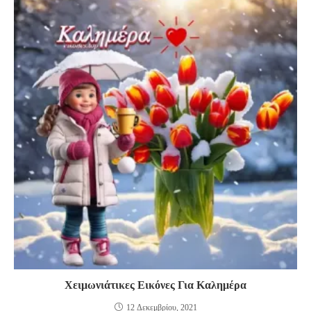
Χειμωνιάτικες Εικόνες Για Καλημέρα
12 Δεκεμβρίου, 2021