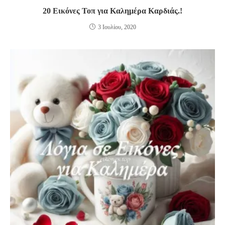
20 Εικόνες Τοπ για Καλημέρα Καρδιάς.!
3 Ιουλίου, 2020