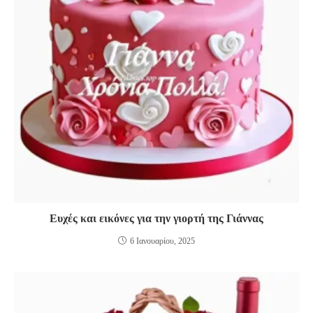
Ευχές και εικόνες για την γιορτή της Γιάννας
6 Ιανουαρίου, 2025