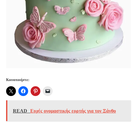
Κοινοποιήστε:
READ
Ευχές ονομαστικής εορτής για τον Ξάνθο