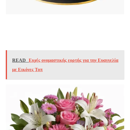
READ
Ευχές ονομαστικής εορτής για την Ευαγγελία
με Εικόνες Τοπ