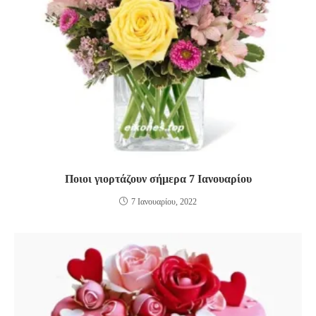
Ποιοι γιορτάζουν σήμερα 7 Ιανουαρίου
7 Ιανουαρίου, 2022