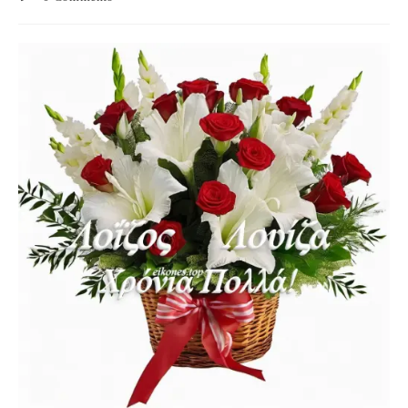
comments: