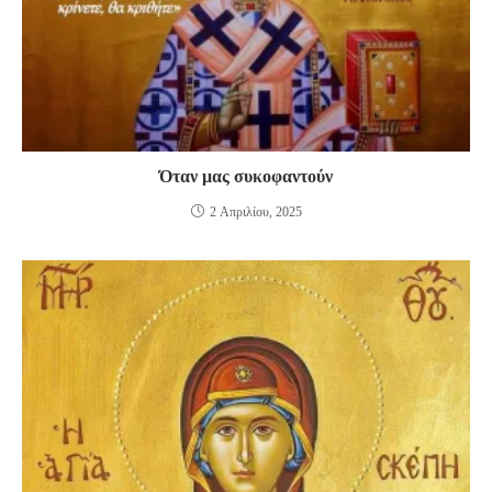
Όταν μας συκοφαντούν
2 Απριλίου, 2025