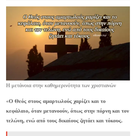
Η μετάνοια στην καθημερινότητα των χριστιανών
«
Ο Θεός στους αμαρτωλούς χαρίζει και το
κεφάλαιο, όταν μετανοούν, όπως στην πόρνη και τον
τελώνη, ενώ από τους δικαίους ζητάει και τόκους.