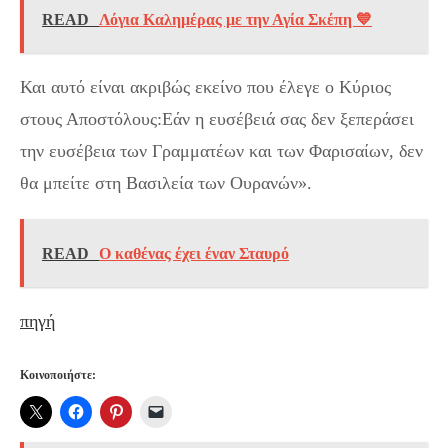
READ
Λόγια Καλημέρας με την Αγία Σκέπη 💙
Και αυτό είναι ακριβώς εκείνο που έλεγε ο Κύριος
στους Αποστόλους:Εάν η ευσέβειά σας δεν ξεπεράσει
την ευσέβεια των Γραμματέων και των Φαρισαίων, δεν
θα μπείτε στη Βασιλεία των Ουρανών».
READ
Ο καθένας έχει έναν Σταυρό
πηγή
Κοινοποιήστε: