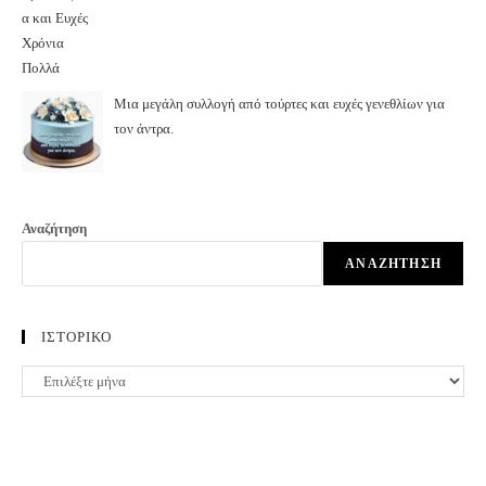
Μια μεγάλη συλλογή από τούρτες και ευχές γενεθλίων για
τον άντρα.
Αναζήτηση
ΑΝΑΖΉΤΗΣΗ
ΙΣΤΟΡΙΚΟ
ΙΣΤΟΡΙΚΟ