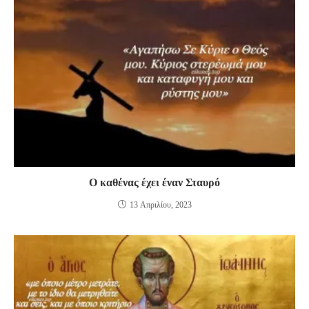
Ο καθένας έχει έναν Σταυρό
13 Απριλίου, 2023