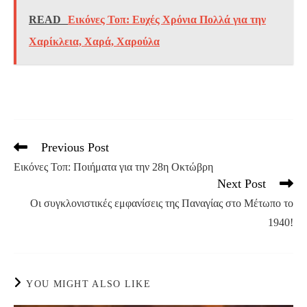
READ
Εικόνες Τοπ: Ευχές Χρόνια Πολλά για την
Χαρίκλεια, Χαρά, Χαρούλα
Previous Post
Read
more
Εικόνες Τοπ: Ποιήματα για την 28η Οκτώβρη
articles
Next Post
Oι συγκλονιστικές εμφανίσεις της Παναγίας στο Μέτωπο το
1940!
YOU MIGHT ALSO LIKE