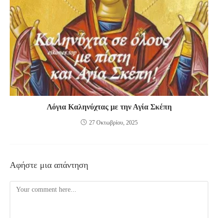
Λόγια Καληνύχτας με την Αγία Σκέπη
27 Οκτωβρίου, 2025
Αφήστε μια απάντηση
Comment