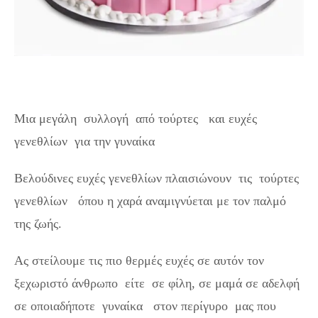
Μια μεγάλη συλλογή από τούρτες και ευχές
γενεθλίων για την γυναίκα
Βελούδινες ευχές γενεθλίων πλαισιώνουν τις τούρτες
γενεθλίων όπου η χαρά αναμιγνύεται με τον παλμό
της ζωής.
Ας στείλουμε τις πιο θερμές ευχές σε αυτόν τον
ξεχωριστό άνθρωπο είτε σε φίλη, σε μαμά σε αδελφή
σε οποιαδήποτε γυναίκα στον περίγυρο μας που