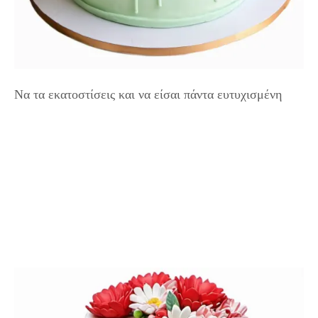
Να τα εκατοστίσεις και να είσαι πάντα ευτυχισμένη