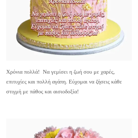
Χρόνια πολλά! Να γεμίσει η ζωή σου με χαρές,
επιτυχίες και πολλή αγάπη. Εύχομαι να ζήσεις κάθε
στιγμή με πάθος και αισιοδοξία!