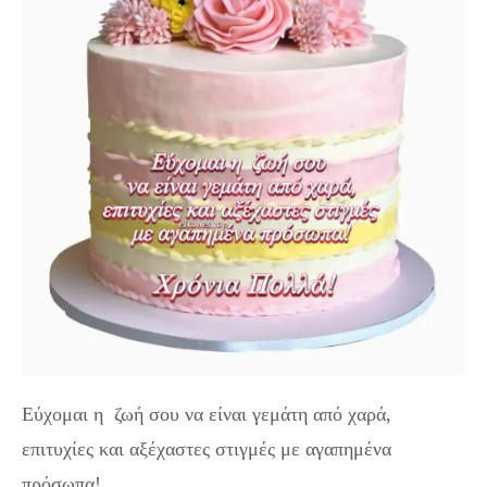
Εύχομαι η ζωή σου να είναι γεμάτη από χαρά,
επιτυχίες και αξέχαστες στιγμές με αγαπημένα
πρόσωπα!