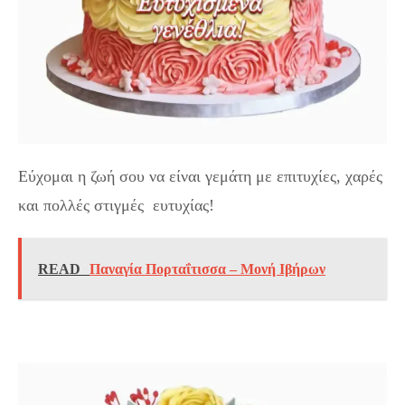
Εύχομαι η ζωή σου να είναι γεμάτη με επιτυχίες, χαρές
και πολλές στιγμές ευτυχίας!
READ
Παναγία Πορταΐτισσα – Μονή Ιβήρων