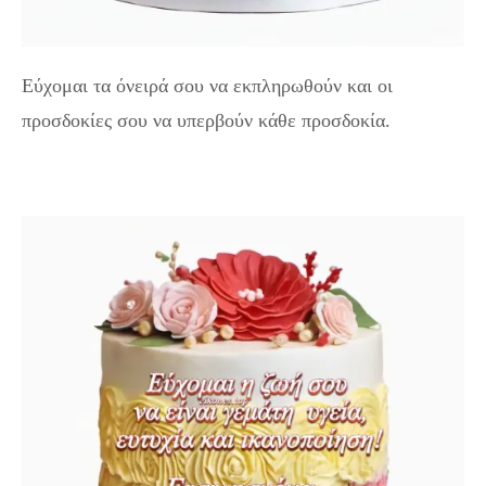
Εύχομαι τα όνειρά σου να εκπληρωθούν και οι
προσδοκίες σου να υπερβούν κάθε προσδοκία.