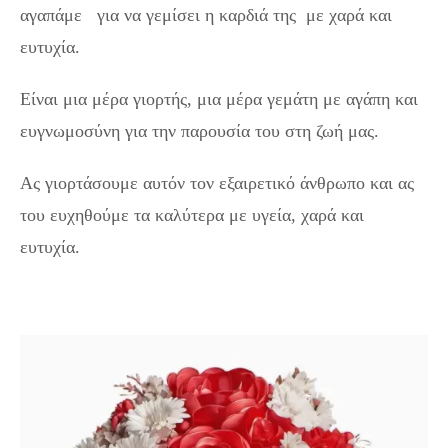
αγαπάμε για να γεμίσει η καρδιά της με χαρά και
ευτυχία.
Είναι μια μέρα γιορτής, μια μέρα γεμάτη με αγάπη και
ευγνωμοσύνη για την παρουσία του στη ζωή μας.
Ας γιορτάσουμε αυτόν τον εξαιρετικό άνθρωπο και ας
του ευχηθούμε τα καλύτερα με υγεία, χαρά και
ευτυχία.