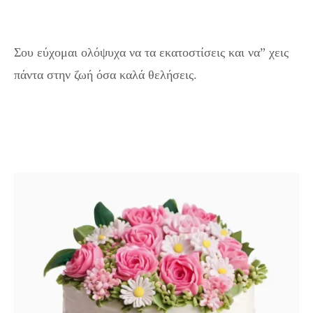
Σου εύχομαι ολόψυχα να τα εκατοστίσεις και να” χεις
πάντα στην ζωή όσα καλά θελήσεις.