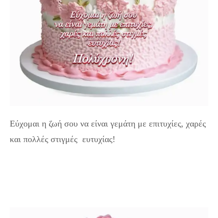
Εύχομαι η ζωή σου να είναι γεμάτη με επιτυχίες, χαρές
και πολλές στιγμές ευτυχίας!