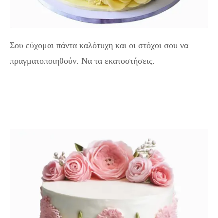
Σου εύχομαι πάντα καλότυχη και οι στόχοι σου να
πραγματοποιηθούν. Να τα εκατοστήσεις.