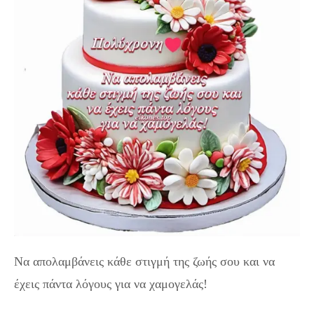
Να απολαμβάνεις κάθε στιγμή της ζωής σου και να
έχεις πάντα λόγους για να χαμογελάς!