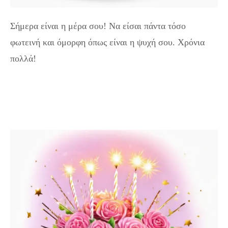
Σήμερα είναι η μέρα σου! Να είσαι πάντα τόσο
φωτεινή και όμορφη όπως είναι η ψυχή σου. Χρόνια
πολλά!