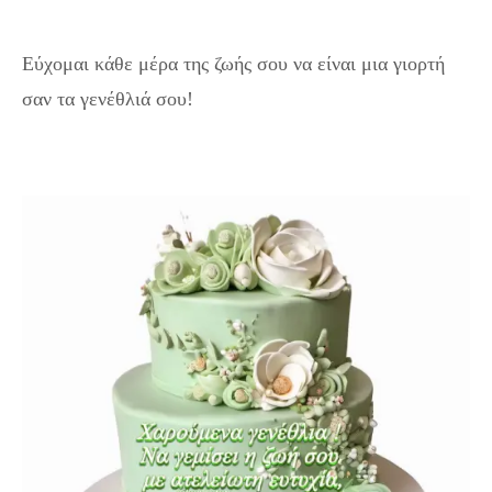
Εύχομαι κάθε μέρα της ζωής σου να είναι μια γιορτή
σαν τα γενέθλιά σου!