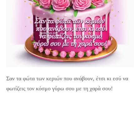
Σαν τα φώτα των κεριών που ανάβουν, έτσι κι εσύ να
φωτίζεις τον κόσμο γύρω σου με τη χαρά σου!