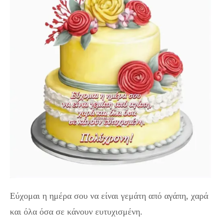
Εύχομαι η ημέρα σου να είναι γεμάτη από αγάπη, χαρά
και όλα όσα σε κάνουν ευτυχισμένη.