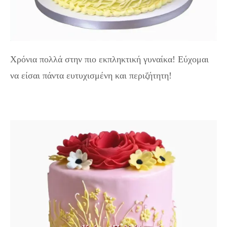
Χρόνια πολλά στην πιο εκπληκτική γυναίκα! Εύχομαι
να είσαι πάντα ευτυχισμένη και περιζήτητη!