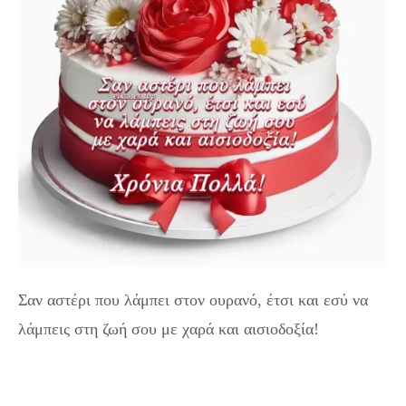
Σαν αστέρι που λάμπει στον ουρανό, έτσι και εσύ να
λάμπεις στη ζωή σου με χαρά και αισιοδοξία!