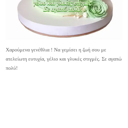
Χαρούμενα γενέθλια ! Να γεμίσει η ζωή σου με
ατελείωτη ευτυχία, γέλιο και γλυκές στιγμές. Σε αγαπώ
πολύ!