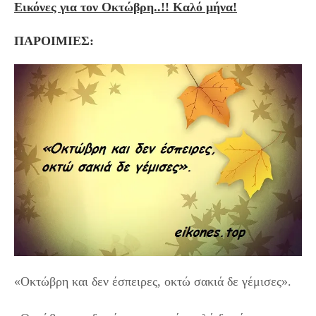
Εικόνες για τον Οκτώβρη..!! Καλό μήνα!
ΠΑΡΟΙΜΙΕΣ:
«Οκτώβρη και δεν έσπειρες, οκτώ σακιά δε γέμισες».