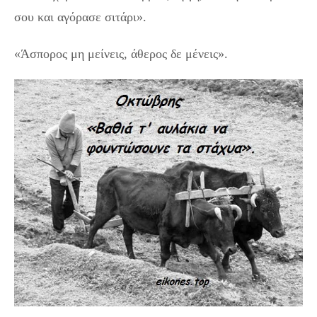
σου και αγόρασε σιτάρι».
«Άσπορος μη μείνεις, άθερος δε μένεις».