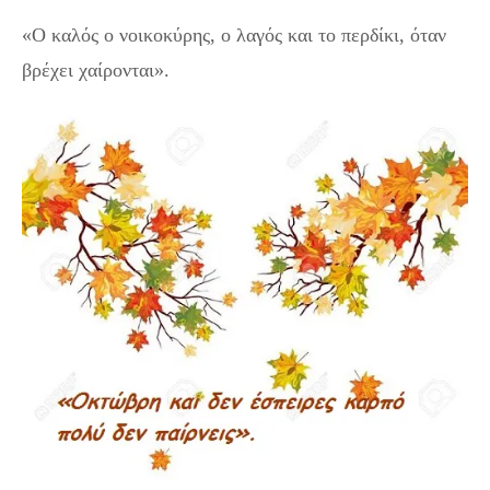
«Ο καλός ο νοικοκύρης, ο λαγός και το περδίκι, όταν
βρέχει χαίρονται».