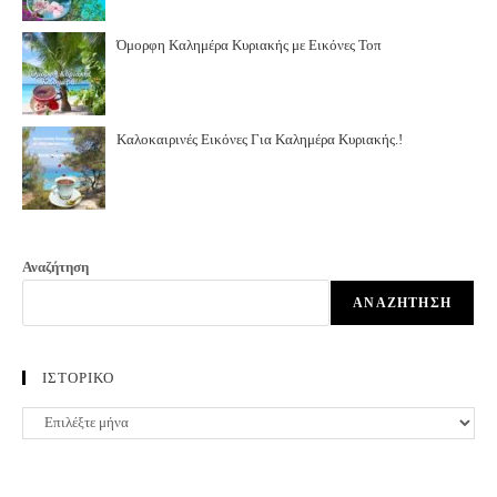
Όμορφη Καλημέρα Κυριακής με Εικόνες Τοπ
Καλοκαιρινές Εικόνες Για Καλημέρα Κυριακής.!
Αναζήτηση
ΑΝΑΖΉΤΗΣΗ
ΙΣΤΟΡΙΚΟ
ΙΣΤΟΡΙΚΟ