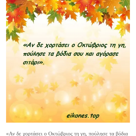
«Αν δε χορτάσει ο Οκτώβριος τη γη, πούλησε τα βόδια