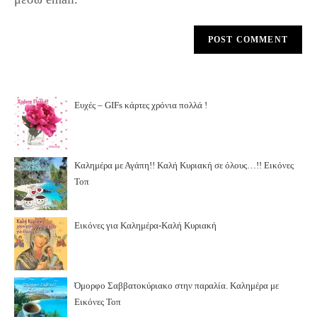
Ευχές – GIFs κάρτες χρόνια πολλά !
Καλημέρα με Αγάπη!! Καλή Κυριακή σε όλους…!! Εικόνες
Τοπ
Εικόνες για Καλημέρα-Καλή Κυριακή
Όμορφο Σαββατοκύριακο στην παραλία. Καλημέρα με
Εικόνες Τοπ