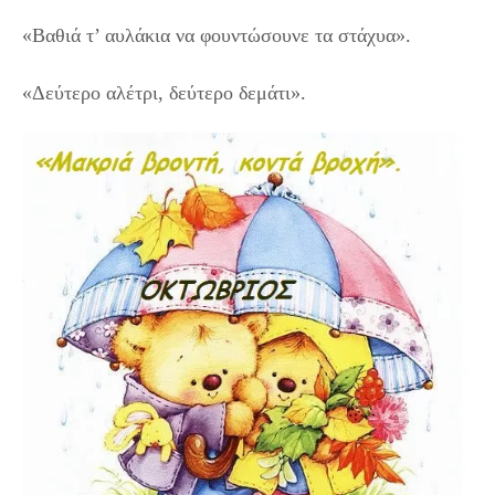
«Βαθιά τ’ αυλάκια να φουντώσουνε τα στάχυα».
«Δεύτερο αλέτρι, δεύτερο δεμάτι».