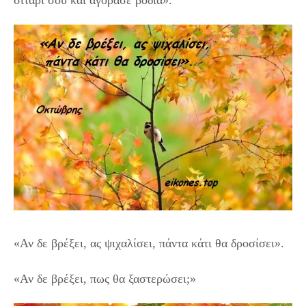
«Αν δε βρέξει, ας ψιχαλίσει, πάντα κάτι θα δροσίσει».
«Αν δε βρέξει, πως θα ξαστερώσει;»