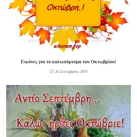
Εικόνες για το καλωσόρισμα του Οκτωβρίου!
26 Σεπτεμβρίου, 2019