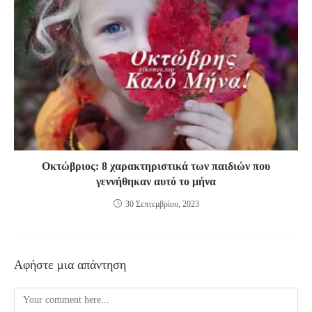
Οκτώβριος: 8 χαρακτηριστικά των παιδιών που
γεννήθηκαν αυτό το μήνα
30 Σεπτεμβρίου, 2023
Αφήστε μια απάντηση
Comment