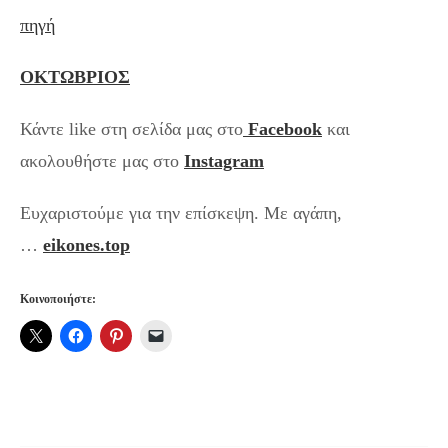
πηγή
ΟΚΤΩΒΡΙΟΣ
Κάντε like στη σελίδα μας στο
Facebook
και
ακολουθήστε μας στο
Instagram
Ευχαριστούμε για την επίσκεψη. Με αγάπη,
…
eikones.top
Κοινοποιήστε: