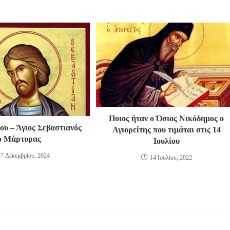
Ποιος ήταν ο Όσιος Νικόδημος ο
ου – Άγιος Σεβαστιανός
Αγιορείτης που τιμάται στις 14
ο Μάρτυρας
Ιουλίου
17 Δεκεμβρίου, 2024
14 Ιουλίου, 2022