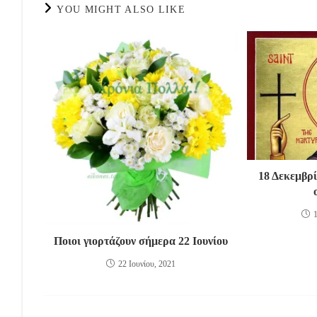
YOU MIGHT ALSO LIKE
18 Δεκεμβρί
Ποιοι γιορτάζουν σήμερα 22 Ιουνίου
22 Ιουνίου, 2021