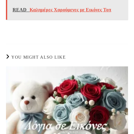
READ
Καλημέρες Χαρούμενες με Εικόνες Τοπ
YOU MIGHT ALSO LIKE