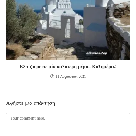
Ελπίζουμε σε μία καλύτερη μέρα.. Καλημέρα.!
11 Αυγούστου, 2021
Αφήστε μια απάντηση
Comment