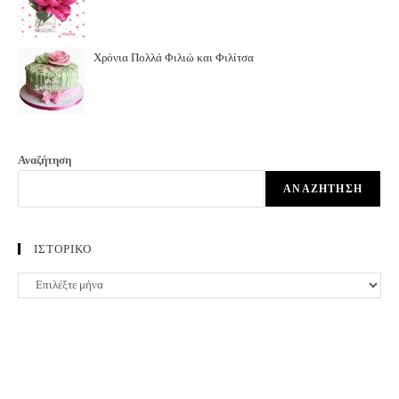
Χρόνια Πολλά Φιλιώ και Φιλίτσα
Αναζήτηση
ΑΝΑΖΉΤΗΣΗ
ΙΣΤΟΡΙΚΟ
ΙΣΤΟΡΙΚΟ