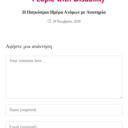
Η Παγκόσμια Ημέρα Ατόμων με Αναπηρία
29 Νοεμβρίου, 2020
Αφήστε μια απάντηση
Comment
Enter
your
name
Enter