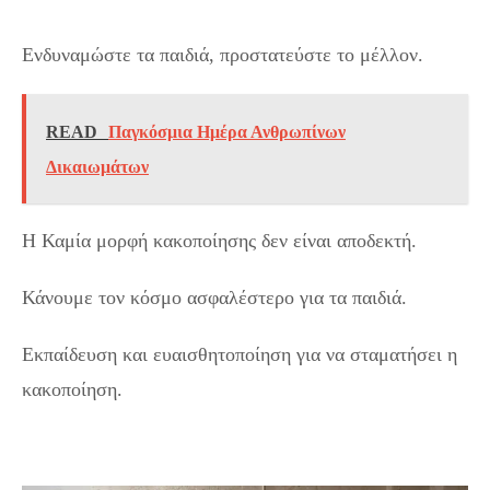
Ενδυναμώστε τα παιδιά, προστατεύστε το μέλλον.
READ
Παγκόσμια Ημέρα Ανθρωπίνων
Δικαιωμάτων
Η Καμία μορφή κακοποίησης δεν είναι αποδεκτή.
Κάνουμε τον κόσμο ασφαλέστερο για τα παιδιά.
Εκπαίδευση και ευαισθητοποίηση για να σταματήσει η
κακοποίηση.