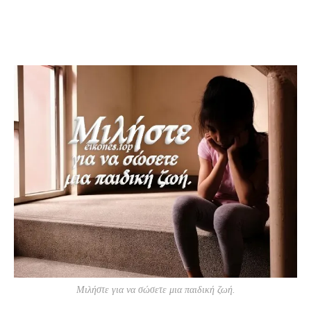
Μιλήστε για να σώσετε μια παιδική ζωή.