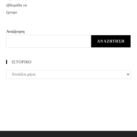
Αναζήτηση
ΑΝΑΖΉΤΗΣΗ
ΙΣΤΟΡΙΚΟ
ΙΣΤΟΡΙΚΟ