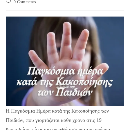
Post
0 Comments
comments:
Η Παγκόσμια Ημέρα κατά της Κακοποίησης των
Παιδιών, που γιορτάζεται κάθε χρόνο στις 19
Νοεμβρίου, είναι μια υπενθύμιση για την ανάγκη