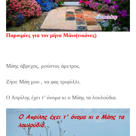
Παροιμίες για τον μήνα Μάιο(εικόνες)
Μάης άβρεχος, μούστος άμετρος.
Ζήσε Μάη μου , να φας τριφύλλι.
Ο Απρίλης έχει τ’ όνομα κι ο Μάης τα λουλούδια.