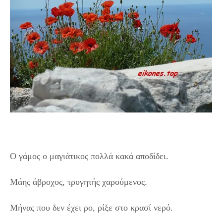
Ο γάμος ο μαγιάτικος πολλά κακά αποδίδει.
Μάης άβροχος, τρυγητής χαρούμενος.
Μήνας που δεν έχει ρο, ρίξε στο κρασί νερό.