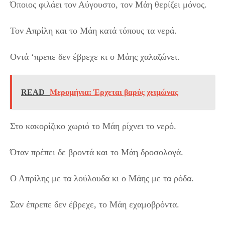
Όποιος φιλάει τον Αύγουστο, τον Μάη θερίζει μόνος.
Τον Απρίλη και το Μάη κατά τόπους τα νερά.
Οντά ‘πρεπε δεν έβρεχε κι ο Μάης χαλαζώνει.
READ
Μερομήνια: Έρχεται βαρύς χειμώνας
Στο κακορίζικο χωριό το Μάη ρίχνει το νερό.
Όταν πρέπει δε βροντά και το Μάη δροσολογά.
Ο Απρίλης με τα λούλουδα κι ο Μάης με τα ρόδα.
Σαν έπρεπε δεν έβρεχε, το Μάη εχαμοβρόντα.