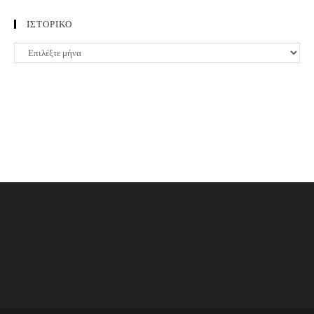
ΙΣΤΟΡΙΚΟ
ΙΣΤΟΡΙΚΟ