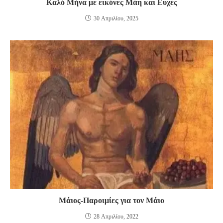
Καλό Μήνα με εικόνες Μάη και Ευχές
30 Απριλίου, 2025
Μάιος-Παροιμίες για τον Μάιο
28 Απριλίου, 2022