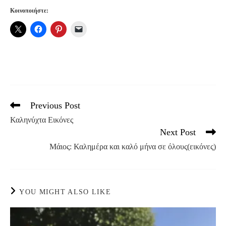
Κοινοποιήστε:
Previous Post
Read
more
Καληνύχτα Εικόνες
articles
Next Post
Μάιος: Καλημέρα και καλό μήνα σε όλους(εικόνες)
YOU MIGHT ALSO LIKE