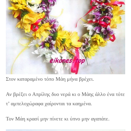
Στον καταραμένο τόπο Μάη μήνα βρέχει.
Αν βρέξει ο Απρίλης δυο νερά κι ο Μάης άλλο ένα τότε
τ’ αμπελοχώραφα χαίρονται τα καημένα.
Τον Μάη κρασί μην πίνετε κι ύπνο μην αγαπάτε.