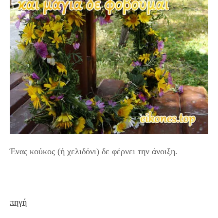
Ένας κούκος (ή χελιδόνι) δε φέρνει την άνοιξη.
πηγή