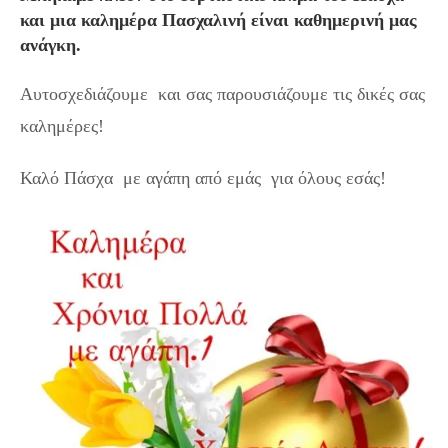
και μια καλημέρα Πασχαλινή είναι καθημερινή μας
ανάγκη.
Αυτοσχεδιάζουμε και σας παρουσιάζουμε τις δικές σας
καλημέρες!
Καλό Πάσχα με αγάπη από εμάς για όλους εσάς!