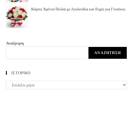
Κάρτες Χρόνια Πολλά με Λουλούδια και Ευχές για Γυναίκες
Αναζήτηση
ΑΝΑΖΉΤΗΣΗ
ΙΣΤΟΡΙΚΟ
ΙΣΤΟΡΙΚΟ