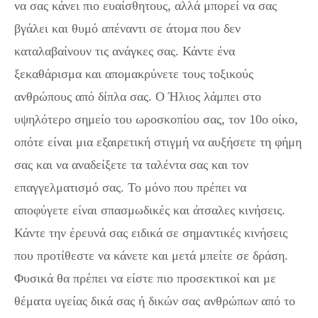
να σας κάνει πιο ευαίσθητους, αλλά μπορεί να σας
βγάλει και θυμό απέναντι σε άτομα που δεν
καταλαβαίνουν τις ανάγκες σας. Κάντε ένα
ξεκαθάρισμα και απομακρύνετε τους τοξικούς
ανθρώπους από δίπλα σας. Ο Ήλιος λάμπει στο
υψηλότερο σημείο του ωροσκοπίου σας, τον 10ο οίκο,
οπότε είναι μια εξαιρετική στιγμή να αυξήσετε τη φήμη
σας και να αναδείξετε τα ταλέντα σας και τον
επαγγελματισμό σας. Το μόνο που πρέπει να
αποφύγετε είναι σπασμωδικές και άτσαλες κινήσεις.
Κάντε την έρευνά σας ειδικά σε σημαντικές κινήσεις
που προτίθεστε να κάνετε και μετά μπείτε σε δράση.
Φυσικά θα πρέπει να είστε πιο προσεκτικοί και με
θέματα υγείας δικά σας ή δικών σας ανθρώπων από το