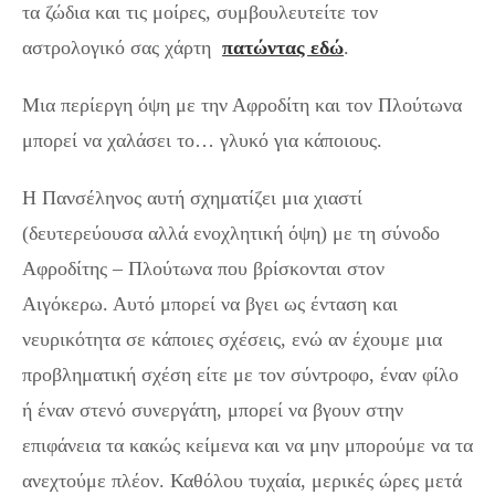
τα ζώδια και τις μοίρες, συμβουλευτείτε τον
αστρολογικό σας χάρτη
πατώντας εδώ
.
Μια περίεργη όψη με την Αφροδίτη και τον Πλούτωνα
μπορεί να χαλάσει το… γλυκό για κάποιους.
Η Πανσέληνος αυτή σχηματίζει μια χιαστί
(δευτερεύουσα αλλά ενοχλητική όψη) με τη σύνοδο
Αφροδίτης – Πλούτωνα που βρίσκονται στον
Αιγόκερω. Αυτό μπορεί να βγει ως ένταση και
νευρικότητα σε κάποιες σχέσεις, ενώ αν έχουμε μια
προβληματική σχέση είτε με τον σύντροφο, έναν φίλο
ή έναν στενό συνεργάτη, μπορεί να βγουν στην
επιφάνεια τα κακώς κείμενα και να μην μπορούμε να τα
ανεχτούμε πλέον. Καθόλου τυχαία, μερικές ώρες μετά