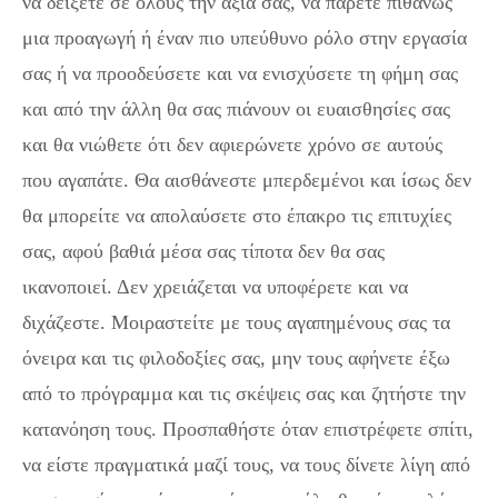
να δείξετε σε όλους την αξία σας, να πάρετε πιθανώς
μια προαγωγή ή έναν πιο υπεύθυνο ρόλο στην εργασία
σας ή να προοδεύσετε και να ενισχύσετε τη φήμη σας
και από την άλλη θα σας πιάνουν οι ευαισθησίες σας
και θα νιώθετε ότι δεν αφιερώνετε χρόνο σε αυτούς
που αγαπάτε. Θα αισθάνεστε μπερδεμένοι και ίσως δεν
θα μπορείτε να απολαύσετε στο έπακρο τις επιτυχίες
σας, αφού βαθιά μέσα σας τίποτα δεν θα σας
ικανοποιεί. Δεν χρειάζεται να υποφέρετε και να
διχάζεστε. Μοιραστείτε με τους αγαπημένους σας τα
όνειρα και τις φιλοδοξίες σας, μην τους αφήνετε έξω
από το πρόγραμμα και τις σκέψεις σας και ζητήστε την
κατανόηση τους. Προσπαθήστε όταν επιστρέφετε σπίτι,
να είστε πραγματικά μαζί τους, να τους δίνετε λίγη από