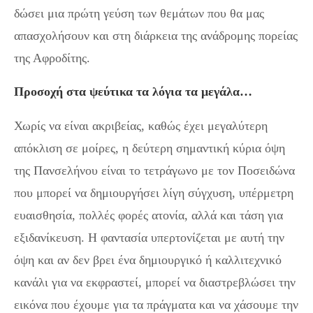
δώσει μια πρώτη γεύση των θεμάτων που θα μας
απασχολήσουν και στη διάρκεια της ανάδρομης πορείας
της Αφροδίτης.
Προσοχή στα ψεύτικα τα λόγια τα μεγάλα…
Χωρίς να είναι ακριβείας, καθώς έχει μεγαλύτερη
απόκλιση σε μοίρες, η δεύτερη σημαντική κύρια όψη
της Πανσελήνου είναι το τετράγωνο με τον Ποσειδώνα
που μπορεί να δημιουργήσει λίγη σύγχυση, υπέρμετρη
ευαισθησία, πολλές φορές ατονία, αλλά και τάση για
εξιδανίκευση. Η φαντασία υπερτονίζεται με αυτή την
όψη και αν δεν βρει ένα δημιουργικό ή καλλιτεχνικό
κανάλι για να εκφραστεί, μπορεί να διαστρεβλώσει την
εικόνα που έχουμε για τα πράγματα και να χάσουμε την