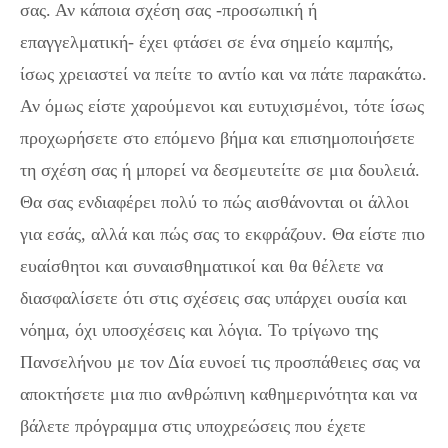
σας. Αν κάποια σχέση σας -προσωπική ή
επαγγελματική- έχει φτάσει σε ένα σημείο καμπής,
ίσως χρειαστεί να πείτε το αντίο και να πάτε παρακάτω.
Αν όμως είστε χαρούμενοι και ευτυχισμένοι, τότε ίσως
προχωρήσετε στο επόμενο βήμα και επισημοποιήσετε
τη σχέση σας ή μπορεί να δεσμευτείτε σε μια δουλειά.
Θα σας ενδιαφέρει πολύ το πώς αισθάνονται οι άλλοι
για εσάς, αλλά και πώς σας το εκφράζουν. Θα είστε πιο
ευαίσθητοι και συναισθηματικοί και θα θέλετε να
διασφαλίσετε ότι στις σχέσεις σας υπάρχει ουσία και
νόημα, όχι υποσχέσεις και λόγια. Το τρίγωνο της
Πανσελήνου με τον Δία ευνοεί τις προσπάθειες σας να
αποκτήσετε μια πιο ανθρώπινη καθημερινότητα και να
βάλετε πρόγραμμα στις υποχρεώσεις που έχετε