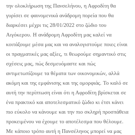
την ολοκλήρωση της Πανσελήνου, η Αφροδίτη θα
γυρίσει σε φαινομενικά ανάδρομη πορεία που θα
διαρκέσει μέχρι τις 28/01/2022 στο ζώδιο του
Αιγόκερου. Η ανάδρομη Αφροδίτη μας καλεί να
κοιτάξουμε μέσα μας και να αναλογιστούμε ποιες είναι
οι πραγματικές μας αξίες, τι θεωρούμε σημαντικό στις
σχέσεις μας, πώς δεσμευόμαστε και πώς
αντιμετωπίζουμε τα θέματα των οικονομικών, αλλά
ακόμη και της εμφάνισης και της ομορφιάς. Το καλό σε
αυτή την περίπτωση είναι ότι η Αφροδίτη βρίσκεται σε
ένα πρακτικό και αποτελεσματικό ζώδιο κι έτσι κάνει
πιο εύκολο να κάνουμε και την πιο σκληρή προσπάθεια
προκειμένου να έχουμε το αποτέλεσμα που θέλουμε.
Με κάποιο τρόπο αυτή η Πανσέληνος μπορεί να μας