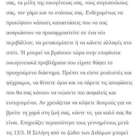
σας, τα μέλη της οικογένειας σας, τους συγκατοίκους
σας, τον γάμο και το στάτους σας. Ενδεχομένως να
προκύψουν κάποιες καταστάσεις που να σας
αναγκάσουν να προσαρμοστείτε σε ένα νέο
περιβάλλον, να μετακομίσετε ή να κάνετε αλλαγές στο
σπίτι. Ή μπορεί να βγαίνουν τώρα στην επιφάνεια
οικογενειακά προβλήματα που είχατε θάψει το
προηγούμενο διάστημα. Πρέπει να είστε ρεαλιστές και
ψύχραιμοι, να θέσετε όρια και να πάρετε τις αποφάσεις
που θα σας κάνουν να νιώσετε πιο ασφαλείς και
ευτυχισμένοι. Αν χρειάζεται να κόψετε δεσμούς για να
βρείτε τη χαρά στη ζωή σας, κάντε το, για καλό σας θα
είναι. Επηρεάζει περισσότερο τους γεννημένους μετά
τις 13/3. Η Σελήνη από το ζώδιο των Διδύμων μπορεί