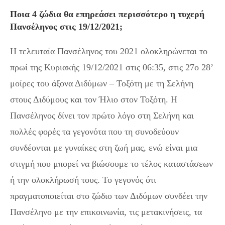
Ποια 4 ζώδια θα επηρεάσει περισσότερο η τυχερή
Πανσέληνος στις 19/12/2021;
Η τελευταία Πανσέληνος του 2021 ολοκληρώνεται το
πρωί της Κυριακής 19/12/2021 στις 06:35, στις 27ο 28’
μοίρες του άξονα Διδύμων – Τοξότη με τη Σελήνη
στους Διδύμους και τον Ήλιο στον Τοξότη. Η
Πανσέληνος δίνει τον πρώτο λόγο στη Σελήνη και
πολλές φορές τα γεγονότα που τη συνοδεύουν
συνδέονται με γυναίκες στη ζωή μας, ενώ είναι μια
στιγμή που μπορεί να βιώσουμε το τέλος καταστάσεων
ή την ολοκλήρωσή τους. Το γεγονός ότι
πραγματοποιείται στο ζώδιο των Διδύμων συνδέει την
Πανσέληνο με την επικοινωνία, τις μετακινήσεις, τα