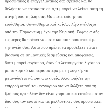
προσωπικές ή επαγγελματικές σας σχέσεις και θα
θελήσετε να εστιάσετε σε ό,τι μπορεί να λείπει αυτή τη
στιγμή από τη ζωή σας. Θα είστε επίσης πιο
ευαίσθητοι, συναισθηματικοί κι ίσως λίγο ανήσυχοι
από την Παρασκευή μέχρι την Κυριακή. Σαφώς αυτές
τις μέρες θα πρέπει να είστε και πιο προσεκτικοί με
την υγεία σας. Αυτό που πρέπει να προσέξετε είναι η
βιασύνη σε σημαντικές δεσμεύσεις και αποφάσεις,
διότι μπορεί αργότερα, όταν θα λειτουργείτε λιγότερο
με το θυμικό και περισσότερο με τη λογική, να
μετανιώσετε κάποια από αυτές. Αξιοποιήστε την
επιρροή αυτού του φεγγαριού για να διώξετε από τη
ζωή σας ό,τι πλέον δεν είναι χρήσιμο και εστιάστε στον
ίδιο σας τον εαυτό και τις μελλοντικές σας προοπτικές.