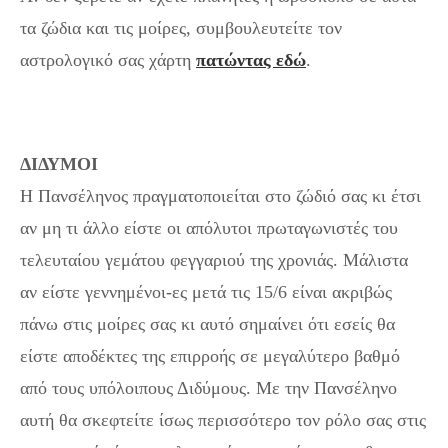
τα ζώδια και τις μοίρες, συμβουλευτείτε τον
αστρολογικό σας χάρτη
πατώντας εδώ
.
ΔΙΔΥΜΟΙ
Η Πανσέληνος πραγματοποιείται στο ζώδιό σας κι έτσι
αν μη τι άλλο είστε οι απόλυτοι πρωταγωνιστές του
τελευταίου γεμάτου φεγγαριού της χρονιάς. Μάλιστα
αν είστε γεννημένοι-ες μετά τις 15/6 είναι ακριβώς
πάνω στις μοίρες σας κι αυτό σημαίνει ότι εσείς θα
είστε αποδέκτες της επιρροής σε μεγαλύτερο βαθμό
από τους υπόλοιπους Διδύμους. Με την Πανσέληνο
αυτή θα σκεφτείτε ίσως περισσότερο τον ρόλο σας στις