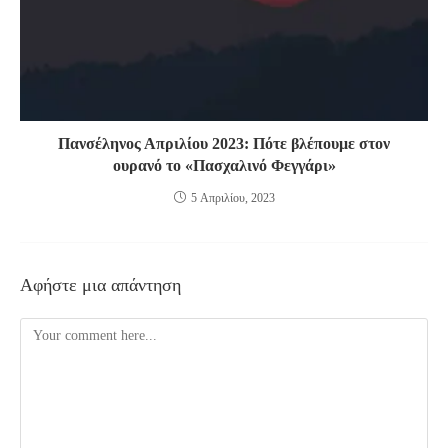
Πανσέληνος Απριλίου 2023: Πότε βλέπουμε στον
ουρανό το «Πασχαλινό Φεγγάρι»
5 Απριλίου, 2023
Αφήστε μια απάντηση
Comment