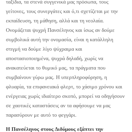
ταξίδια, τα στενά συγγενικά μας πρόσωπα, τους
γείτονες, τους συνεργάτες και ό,τι σχετίζεται με την
εκπαίδευση, τη μάθηση, αλλά και τη νεολαία.
Ονομάζεται ψυχρή Πανσέληνος και ίσως αν δούμε
συμβολικά αυτή την ονομασία, είναι η κατάλληλη
στιγμή να δούμε λίγο ψύχραιμα και
αποστασιοποιημένα, ψυχρά δηλαδή, χωρίς να
ανακατεύεται το θυμικό μας, τα πράγματα που
συμβαίνουν γύρω μας. Η υπερπληροφόρηση, η
φλυαρία, τα επιφανειακά φλερτ, το χάσιμο χρόνου και
ενέργειας χωρίς ιδιαίτερο σκοπό, μπορεί να οδηγήσουν
σε χαοτικές καταστάσεις αν τα αφήσουμε να μας
παρασύρουν με αυτό το φεγγάρι.
Η Πανσέληνος στους Διδύμους εξάπτει την