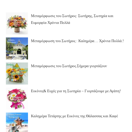
Μεταμόρφωσις του Σωτήρος: Σωτήρης, Σωτηρία και
Ευμορφία Χρόνια Πολλά
Μεταμόρφωση του Σωτήρος : Καλημέρα… Χρόνια Πολλά.!
Μεταμόρφωσις του Σωτήρος.Σήμερα γιορτάζουν
Εικόνες& Ευχές για τη Σωτηρία – Γιορτάζουμε με Αγάπη!
Καλημέρα Τετάρτης με Εικόνες της Θάλασσας και Καφέ