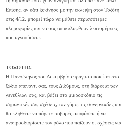
τη σημασία που έχουν ανάγκη και όλα θα πάνε καλά.
Επίσης, αν κάτι ξεκίνησε με την έκλειψη στον Τοξότη
στις 4/12, μπορεί τώρα να μάθετε περισσότερες
πληροφορίες και να σας αποκαλυφθούν λεπτομέρειες
που αγνοούσατε.
ΤΟΞΟΤΗΣ
Η Πανσέληνος του Δεκεμβρίου πραγματοποιείται στο
ζώδιο απέναντί σας, τους Διδύμους, στη διάρκεια των
γενεθλίων σας, και βάζει στο μικροσκόπιο τις
σημαντικές σας σχέσεις, τον γάμο, τις συνεργασίες και
θα κληθείτε να πάρετε σοβαρές αποφάσεις ή να
αναπροσδιορίσετε τον ρόλο που παίζουν οι σχέσεις για