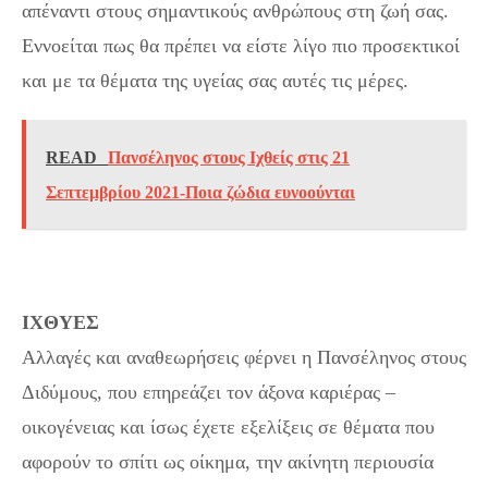
απέναντι στους σημαντικούς ανθρώπους στη ζωή σας.
Εννοείται πως θα πρέπει να είστε λίγο πιο προσεκτικοί
και με τα θέματα της υγείας σας αυτές τις μέρες.
READ
Πανσέληνος στους Ιχθείς στις 21
Σεπτεμβρίου 2021-Ποια ζώδια ευνοούνται
ΙΧΘΥΕΣ
Αλλαγές και αναθεωρήσεις φέρνει η Πανσέληνος στους
Διδύμους, που επηρεάζει τον άξονα καριέρας –
οικογένειας και ίσως έχετε εξελίξεις σε θέματα που
αφορούν το σπίτι ως οίκημα, την ακίνητη περιουσία