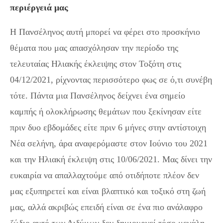
περιέργειά μας
Η Πανσέληνος αυτή μπορεί να φέρει στο προσκήνιο
θέματα που μας απασχόλησαν την περίοδο της
τελευταίας Ηλιακής έκλειψης στον Τοξότη στις
04/12/2021, ρίχνοντας περισσότερο φως σε ό,τι συνέβη
τότε. Πάντα μια Πανσέληνος δείχνει ένα σημείο
καμπής ή ολοκλήρωσης θεμάτων που ξεκίνησαν είτε
πριν δυο εβδομάδες είτε πριν 6 μήνες στην αντίστοιχη
Νέα σελήνη, άρα αναφερόμαστε στον Ιούνιο του 2021
και την Ηλιακή έκλειψη στις 10/06/2021. Μας δίνει την
ευκαιρία να απαλλαχτούμε από οτιδήποτε πλέον δεν
μας εξυπηρετεί και είναι βλαπτικό και τοξικό στη ζωή
μας, αλλά ακριβώς επειδή είναι σε ένα πιο ανάλαφρο