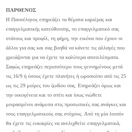
ΠΑΡΘΕΝΟΣ
Η Πανσέληνος επηρεάζει τα θέματα καριέρας και
επαγγελματικής κατεύθυνσης, το επαγγελματικό σας
στάτους και προφίλ, τη φήμη, την εικόνα που έχουν οι
άλλοι για σας και σας βοηθά να κάνετε τις αλλαγές που
χρειάζονται για να έχετε τα καλύτερα αποτελέσματα.
Σαφώς επηρεάζει περισσότερο τους γεννημένους μετά
τις 16/9 ή όσους έχετε πλανήτες ή ωροσκόπο από τις 25
ως τις 29 μοίρες του ζωδίου σας. Επηρεάζει όμως και
την οικογένεια και το σπίτι και ίσως νιώθετε
μοιρασμένοι ανάμεσα στις προσωπικές σας ανάγκες και
τους επαγγελματικούς σας στόχους. Από τη μία λοιπόν
θα έχετε τις ευκαιρίες να ανελιχθείτε επαγγελματικά,