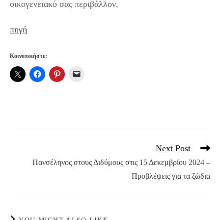
οικογενειακό σας περιβάλλον.
πηγή
Κοινοποιήστε:
Next Post
Read
more
Πανσέληνος στους Διδύμους στις 15 Δεκεμβρίου 2024 –
articles
Προβλέψεις για τα ζώδια