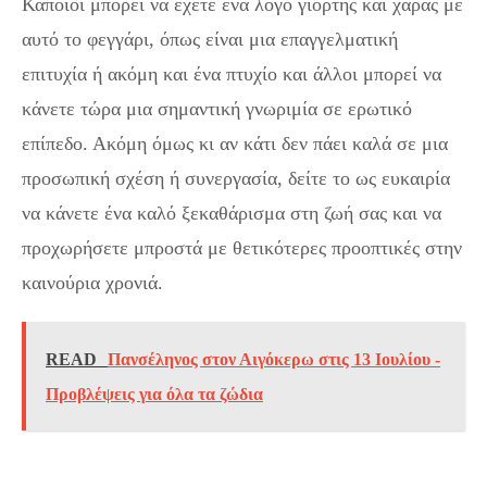
Κάποιοι μπορεί να έχετε ένα λόγο γιορτής και χαράς με
αυτό το φεγγάρι, όπως είναι μια επαγγελματική
επιτυχία ή ακόμη και ένα πτυχίο και άλλοι μπορεί να
κάνετε τώρα μια σημαντική γνωριμία σε ερωτικό
επίπεδο. Ακόμη όμως κι αν κάτι δεν πάει καλά σε μια
προσωπική σχέση ή συνεργασία, δείτε το ως ευκαιρία
να κάνετε ένα καλό ξεκαθάρισμα στη ζωή σας και να
προχωρήσετε μπροστά με θετικότερες προοπτικές στην
καινούρια χρονιά.
READ
Πανσέληνος στον Αιγόκερω στις 13 Ιουλίου -
Προβλέψεις για όλα τα ζώδια