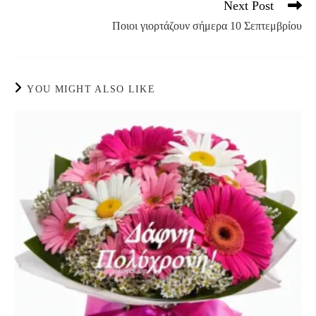
Next Post
Ποιοι γιορτάζουν σήμερα 10 Σεπτεμβρίου
YOU MIGHT ALSO LIKE