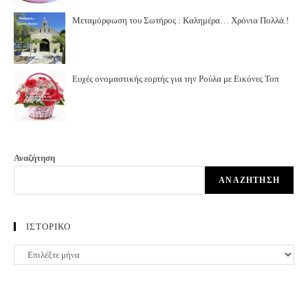
Μεταμόρφωση του Σωτήρος : Καλημέρα… Χρόνια Πολλά.!
Ευχές ονομαστικής εορτής για την Ρούλα με Εικόνες Τοπ
Αναζήτηση
ΑΝΑΖΉΤΗΣΗ
ΙΣΤΟΡΙΚΟ
ΙΣΤΟΡΙΚΟ