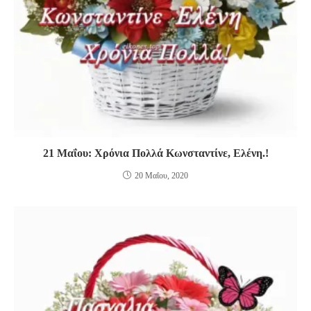
21 Μαΐου: Χρόνια Πολλά Κωνσταντίνε, Ελένη.!
20 Μαΐου, 2020