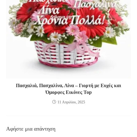
Πασχαλιά, Πασχαλίνα, Λίνα – Γιορτή με Ευχές και
Όμορφες Εικόνες Top
11 Απριλίου, 2025
Αφήστε μια απάντηση