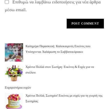
Επιθυμώ να λαμβάνω ειδοποιήσεις για νέα άρθρα
μέσω email.
Καλημέρα Παρασκευή: Καλοκαιρινές Εικόνες που
Υπόσχονται Χαλάρωση το Σαββατοκύριακο
Χρόνια Πολλά στον Σωτήρη: Εικόνες & Ευχές για να
στείλετε
Ευχαριστήρια ευχών
Χρόνια Πολλά, Σωτηρία! Εικόνες με ευχές για τη γιορτή της
Σωτηρίας