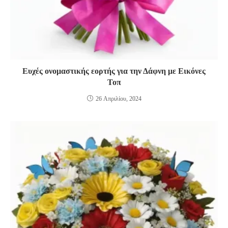
Ευχές ονομαστικής εορτής για την Δάφνη με Εικόνες
Τοπ
26 Απριλίου, 2024