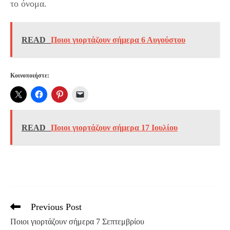
το όνομα.
READ
Ποιοι γιορτάζουν σήμερα 6 Αυγούστου
Κοινοποιήστε:
READ
Ποιοι γιορτάζουν σήμερα 17 Ιουλίου
Previous Post
Read
more
Ποιοι γιορτάζουν σήμερα 7 Σεπτεμβρίου
articles