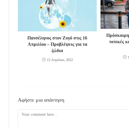
Πρόσκαιρη 
Πανσέληνος στον Ζυγό στις 16
τοπικές κ
Απριλίου – Προβλέψεις για τα
ζώδια
13 Απριλίου, 2022
Αφήστε μια απάντηση
Comment