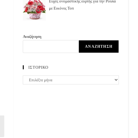
Ευχές ονομαστικής εορτής για την Ρούλα
με Εικόνες Τοπ
Αναζήτηση
ΑΝΑΖΉΤΗΣΗ
ΙΣΤΟΡΙΚΟ
ΙΣΤΟΡΙΚΟ