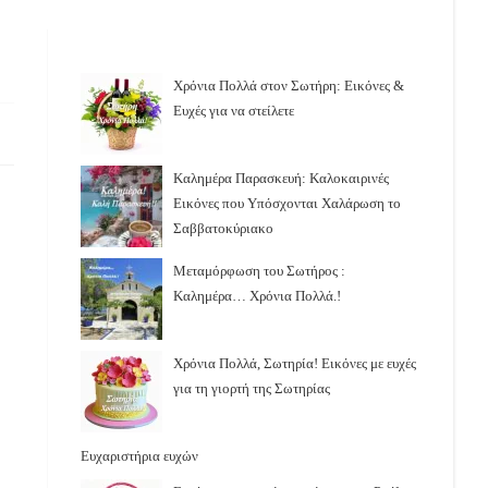
Χρόνια Πολλά στον Σωτήρη: Εικόνες &
Ευχές για να στείλετε
Καλημέρα Παρασκευή: Καλοκαιρινές
Εικόνες που Υπόσχονται Χαλάρωση το
Σαββατοκύριακο
Μεταμόρφωση του Σωτήρος :
Καλημέρα… Χρόνια Πολλά.!
Χρόνια Πολλά, Σωτηρία! Εικόνες με ευχές
για τη γιορτή της Σωτηρίας
Ευχαριστήρια ευχών