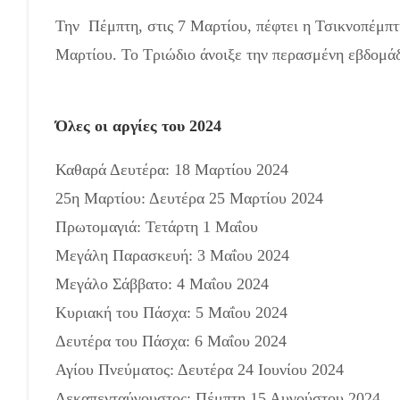
Την Πέμπτη, στις 7 Μαρτίου, πέφτει η Τσικνοπέμπτη
Μαρτίου. Το Τριώδιο άνοιξε την περασμένη εβδομάδ
αργίες του 2024
Όλες οι αργίες του 2024
Καθαρά Δευτέρα: 18 Μαρτίου 2024
25η Μαρτίου: Δευτέρα 25 Μαρτίου 2024
Πρωτομαγιά: Τετάρτη 1 Μαΐου
Μεγάλη Παρασκευή: 3 Μαΐου 2024
Μεγάλο Σάββατο: 4 Μαΐου 2024
Κυριακή του Πάσχα: 5 Μαΐου 2024
Δευτέρα του Πάσχα: 6 Μαΐου 2024
Αγίου Πνεύματος: Δευτέρα 24 Ιουνίου 2024
Δεκαπενταύγουστος: Πέμπτη 15 Αυγούστου 2024