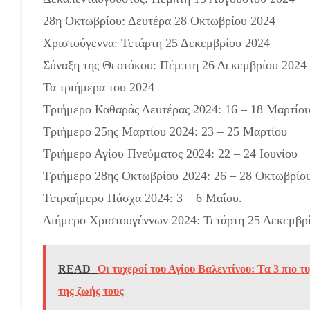
28η Οκτωβρίου: Δευτέρα 28 Οκτωβρίου 2024
Χριστούγεννα: Τετάρτη 25 Δεκεμβρίου 2024
Σύναξη της Θεοτόκου: Πέμπτη 26 Δεκεμβρίου 2024
Τα τριήμερα του 2024
Τριήμερο Καθαράς Δευτέρας 2024: 16 – 18 Μαρτίο
Τριήμερο 25ης Μαρτίου 2024: 23 – 25 Μαρτίου
Τριήμερο Αγίου Πνεύματος 2024: 22 – 24 Ιουνίου
Τριήμερο 28ης Οκτωβρίου 2024: 26 – 28 Οκτωβρίο
Τετραήμερο Πάσχα 2024: 3 – 6 Μαΐου.
Διήμερο Χριστουγέννων 2024: Τετάρτη 25 Δεκεμβρί
READ
Οι τυχεροί του Αγίου Βαλεντίνου: Τα 3 πιο 
της ζωής τους