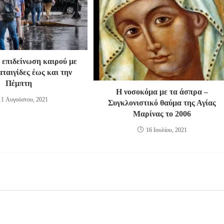
επιδείνωση καιρού με
αταιγίδες έως και την
Πέμπτη
Η νοσοκόμα με τα άσπρα –
11 Αυγούστου, 2021
Συγκλονιστικό θαύμα της Αγίας
Μαρίνας το 2006
16 Ιουλίου, 2021