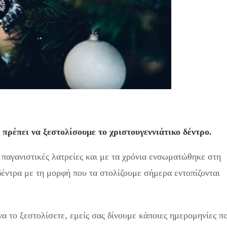
πρέπει να ξεστολίσουμε το χριστουγεννιάτικο δέντρο.
 παγανιστικές λατρείες και με τα χρόνια ενσωματώθηκε στη
δέντρα με τη μορφή που τα στολίζουμε σήμερα εντοπίζονται
να το ξεστολίσετε, εμείς σας δίνουμε κάποιες ημερομηνίες π