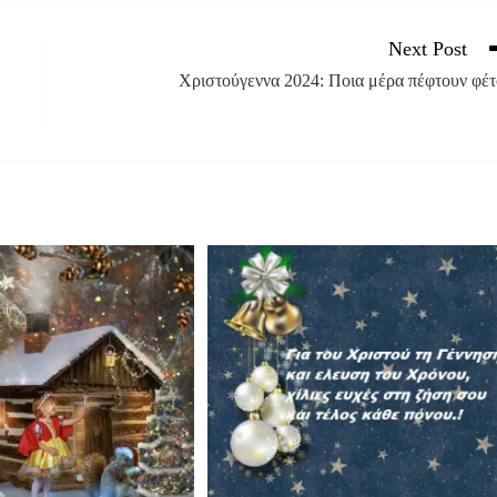
Next Post
Χριστούγεννα 2024: Ποια μέρα πέφτουν φέτ