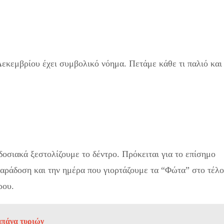
Δεκεμβρίου έχει συμβολικό νόημα. Πετάμε κάθε τι παλιό και
δοσιακά ξεστολίζουμε το δέντρο. Πρόκειται για το επίσημο
παράδοση και την ημέρα που γιορτάζουμε τα “Φώτα” στο τέλο
ρου.
μπάνα τυριών