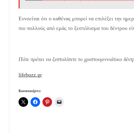
Εννοείται ότι ο καθένας μπορεί να επιλέξει την ημε
πιο πολλούς από εμάς το ξεστόλισμα του δέντρου εί
Πότε πρέπει να ξεστολίσετε το χριστουγεννιάτικο δέντ
lifebuzz.gr
Κοινοποιήστε: