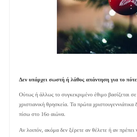
Δεν υπάρχει σωστή ή λάθος απάντηση για το πότε 
Ούτως ή άλλως το συγκεκριμένο έθιμο βασίζεται σε
χριστιανική θρησκεία. Τα πρώτα χριστουγεννιάτικα 
πίσω στο 16ο αιώνα.
Αν λοιπόν, ακόμα δεν ξέρετε αν θέλετε ή αν πρέπει 