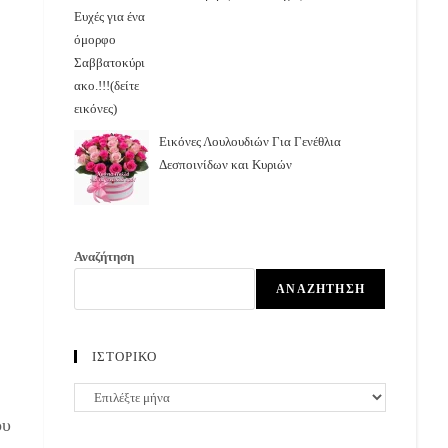
Εικόνες Λουλουδιών Για Γενέθλια
Δεσποινίδων και Κυριών
Αναζήτηση
ΑΝΑΖΉΤΗΣΗ
ΙΣΤΟΡΙΚΟ
ΙΣΤΟΡΙΚΟ
ου