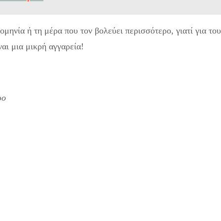
ρομηνία ή τη μέρα που τον βολεύει περισσότερο, γιατί για του
ναι μια μικρή αγγαρεία!
ρο