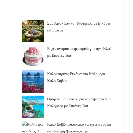
Σαββατοκύριακο: Καλημέρα με Εικόνες
και Λόγια
Ευχές ονομαστικής εορτής για την Φιλιώ
με Εικόνες Τοπ
Καλοκαιρινές Εικόνες για Καλημέρα-
Καλό Σαβ/κο.!
Όμορφο Σαββατοκύριακο στην παραλία.
Καλημέρα με Εικόνες Τοπ
Καλό Σαββατοκύριακο να έχετε με υγεία
και δύναμη.!(εικόνες-ευχές)