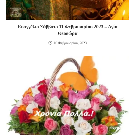
Ευαγγέλιο Σάββατο 11 Φεβρουαρίου 2023 – Αγία
Θεοδώρα
10 Φεβρουαρίου, 2023