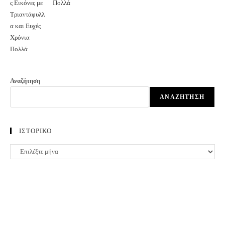
Πολλά
Αναζήτηση
ΑΝΑΖΉΤΗΣΗ
ΙΣΤΟΡΙΚΟ
ΙΣΤΟΡΙΚΟ