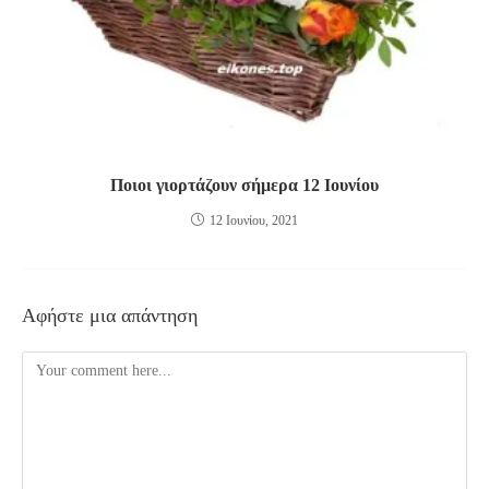
Ποιοι γιορτάζουν σήμερα 12 Ιουνίου
12 Ιουνίου, 2021
Αφήστε μια απάντηση
Comment