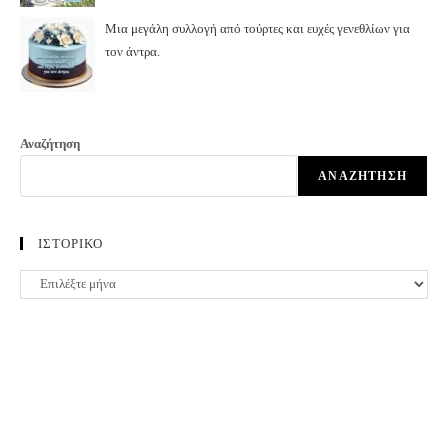
Μια μεγάλη συλλογή από τούρτες και ευχές γενεθλίων για
τον άντρα.
Αναζήτηση
ΑΝΑΖΉΤΗΣΗ
ΙΣΤΟΡΙΚΟ
ΙΣΤΟΡΙΚΟ