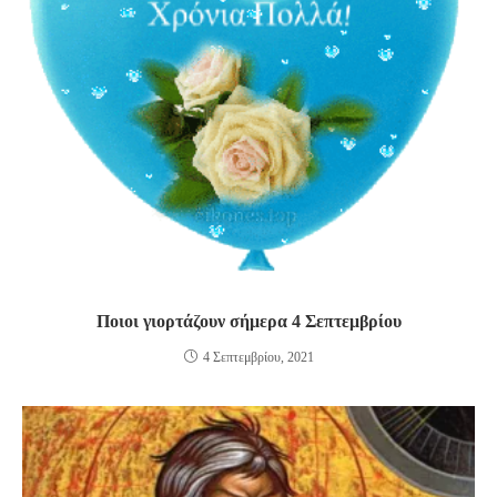
Ποιοι γιορτάζουν σήμερα 4 Σεπτεμβρίου
4 Σεπτεμβρίου, 2021