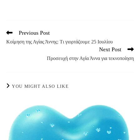
Previous Post
Read
more
Κοίμηση της Αγίας Άννης: Tι γιορτάζουμε 25 Ιουλίου
articles
Next Post
Προσευχή στην Αγία Άννα για τεκνοποίηση
YOU MIGHT ALSO LIKE