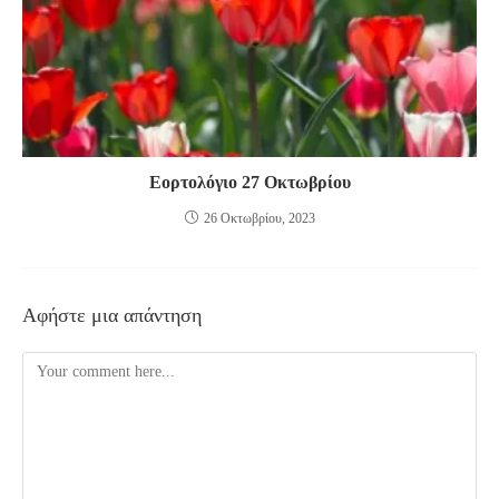
Εορτολόγιο 27 Οκτωβρίου
26 Οκτωβρίου, 2023
Αφήστε μια απάντηση
Comment