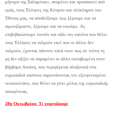
μήνυμα της Σαλαμίνας», αναμένει και προαπαιτεί από
εμάς, τους Έλληνες της Κύπρου και ολόκληρου του
Έθνους μας, να αποδείξουμε πως ξέρουμε και να
αγωνιζόμαστε, ξέρουμε και να νικούμε. Ας
επιβεβαιώσουμε λοιπόν και πάλι τον κανόνα που θέλει
τους Έλληνες να τολμούν εκεί που οι άλλοι δεν
τολμούν, έχοντας πάντοτε κατά νουν πως σε τούτη τη
γη δεν αξίζει να παραμένει κι άλλο σκλαβωμένη στον
βάρβαρο Ασιάτη, που περιφέρεται αλαζονικά στα
ευρωπαϊκά σαλόνια παριστάνοντας τον εξευγενισμένο
νεοσουλτάνο, που θέλει να γίνει μέλος της ευρωπαϊκής
οικογένειας.
28η Οκτωβρίου: Τι γιορτάζουμε