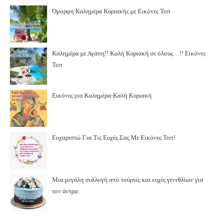
Όμορφη Καλημέρα Κυριακής με Εικόνες Τοπ
Καλημέρα με Αγάπη!! Καλή Κυριακή σε όλους…!! Εικόνες
Τοπ
Εικόνες για Καλημέρα-Καλή Κυριακή
Ευχαριστώ Για Τις Ευχές Σας Με Εικόνες Τοπ!
Μια μεγάλη συλλογή από τούρτες και ευχές γενεθλίων για
τον άντρα.