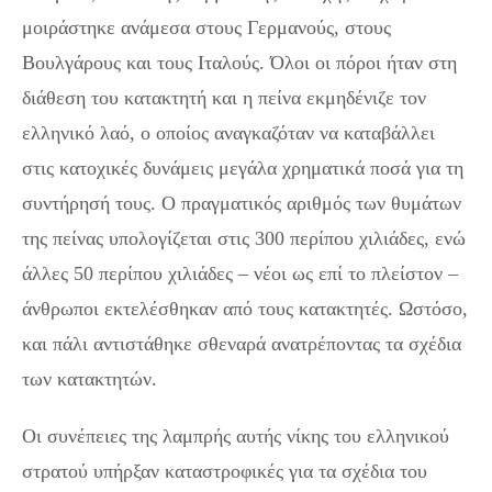
μοιράστηκε ανάμεσα στους Γερμανούς, στους
Βουλγάρους και τους Ιταλούς. Όλοι οι πόροι ήταν στη
διάθεση του κατακτητή και η πείνα εκμηδένιζε τον
ελληνικό λαό, ο οποίος αναγκαζόταν να καταβάλλει
στις κατοχικές δυνάμεις μεγάλα χρηματικά ποσά για τη
συντήρησή τους. Ο πραγματικός αριθμός των θυμάτων
της πείνας υπολογίζεται στις 300 περίπου χιλιάδες, ενώ
άλλες 50 περίπου χιλιάδες – νέοι ως επί το πλείστον –
άνθρωποι εκτελέσθηκαν από τους κατακτητές. Ωστόσο,
και πάλι αντιστάθηκε σθεναρά ανατρέποντας τα σχέδια
των κατακτητών.
Οι συνέπειες της λαμπρής αυτής νίκης του ελληνικού
στρατού υπήρξαν καταστροφικές για τα σχέδια του