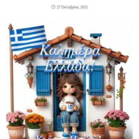
27 Οκτωβρίου, 2021