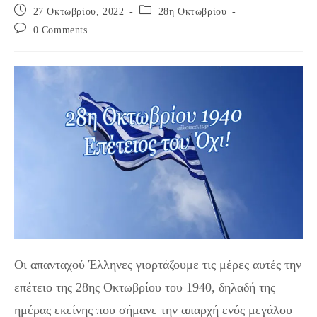
Post
Post
27 Οκτωβρίου, 2022
28η Οκτωβρίου
published:
category:
Post
0 Comments
comments:
Οι απανταχού Έλληνες γιορτάζουμε τις μέρες αυτές την
επέτειο της 28ης Οκτωβρίου του 1940, δηλαδή της
ημέρας εκείνης που σήμανε την απαρχή ενός μεγάλου