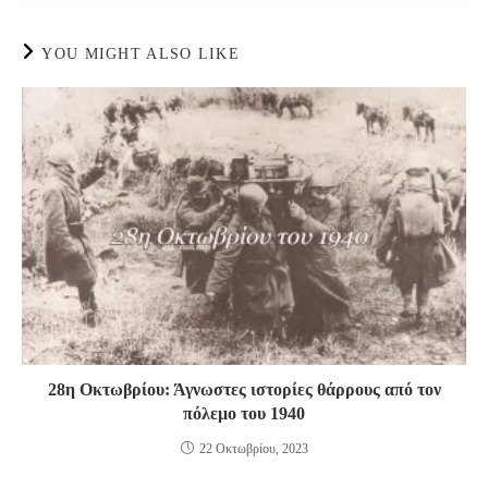
YOU MIGHT ALSO LIKE
28η Οκτωβρίου: Άγνωστες ιστορίες θάρρους από τον
πόλεμο του 1940
22 Οκτωβρίου, 2023