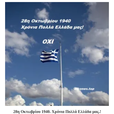
28η Οκτωβρίου 1940. Χρόνια Πολλά Ελλάδα μας.!