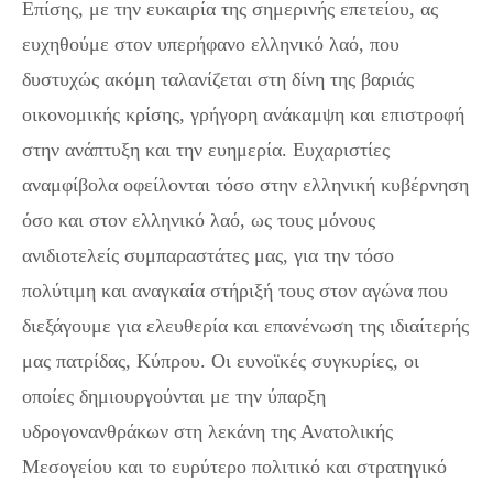
Επίσης, με την ευκαιρία της σημερινής επετείου, ας
ευχηθούμε στον υπερήφανο ελληνικό λαό, που
δυστυχώς ακόμη ταλανίζεται στη δίνη της βαριάς
οικονομικής κρίσης, γρήγορη ανάκαμψη και επιστροφή
στην ανάπτυξη και την ευημερία. Ευχαριστίες
αναμφίβολα οφείλονται τόσο στην ελληνική κυβέρνηση
όσο και στον ελληνικό λαό, ως τους μόνους
ανιδιοτελείς συμπαραστάτες μας, για την τόσο
πολύτιμη και αναγκαία στήριξή τους στον αγώνα που
διεξάγουμε για ελευθερία και επανένωση της ιδιαίτερής
μας πατρίδας, Κύπρου. Οι ευνοϊκές συγκυρίες, οι
οποίες δημιουργούνται με την ύπαρξη
υδρογονανθράκων στη λεκάνη της Ανατολικής
Μεσογείου και το ευρύτερο πολιτικό και στρατηγικό