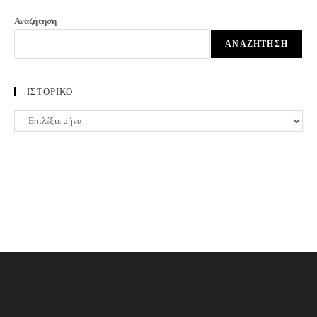
Αναζήτηση
ΑΝΑΖΉΤΗΣΗ
ΙΣΤΟΡΙΚΟ
ΙΣΤΟΡΙΚΟ