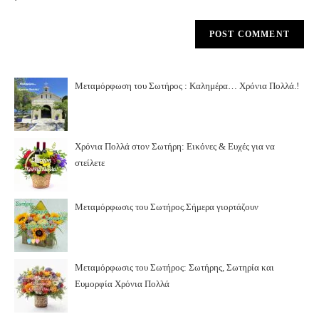
Μεταμόρφωση του Σωτήρος : Καλημέρα… Χρόνια Πολλά.!
Χρόνια Πολλά στον Σωτήρη: Εικόνες & Ευχές για να
στείλετε
Μεταμόρφωσις του Σωτήρος.Σήμερα γιορτάζουν
Μεταμόρφωσις του Σωτήρος: Σωτήρης, Σωτηρία και
Ευμορφία Χρόνια Πολλά