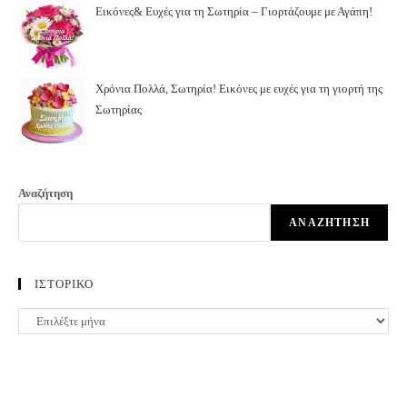
Εικόνες& Ευχές για τη Σωτηρία – Γιορτάζουμε με Αγάπη!
Χρόνια Πολλά, Σωτηρία! Εικόνες με ευχές για τη γιορτή της
Σωτηρίας
Αναζήτηση
ΑΝΑΖΉΤΗΣΗ
ΙΣΤΟΡΙΚΟ
ΙΣΤΟΡΙΚΟ