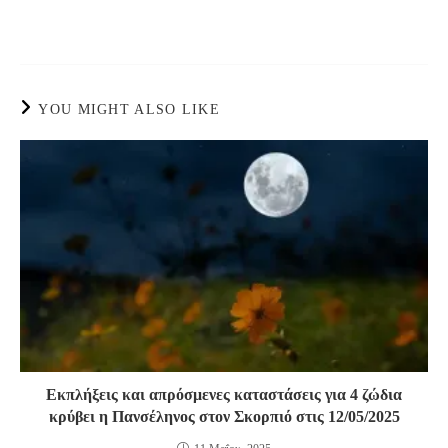
YOU MIGHT ALSO LIKE
Εκπλήξεις και απρόσμενες καταστάσεις για 4 ζώδια
κρύβει η Πανσέληνος στον Σκορπιό στις 12/05/2025