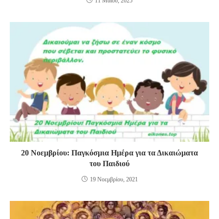
11 Μαΐου, 2025
20 Νοεμβρίου: Παγκόσμια Ημέρα για τα Δικαιώματα
του Παιδιού
19 Νοεμβρίου, 2021