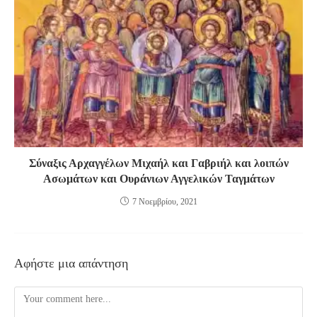
Σύναξις Αρχαγγέλων Μιχαήλ και Γαβριήλ και λοιπών
Ασωμάτων και Ουράνιων Αγγελικών Ταγμάτων
7 Νοεμβρίου, 2021
Αφήστε μια απάντηση
Comment