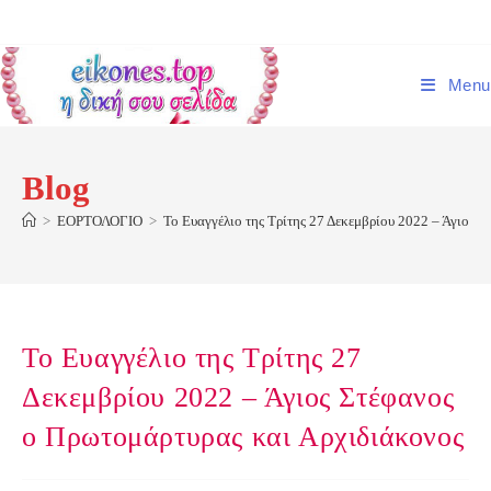
Skip
to
content
Menu
Blog
>
ΕΟΡΤΟΛΟΓΙΟ
>
Το Ευαγγέλιο της Τρίτης 27 Δεκεμβρίου 2022 – Άγιος 
Το Ευαγγέλιο της Τρίτης 27
Δεκεμβρίου 2022 – Άγιος Στέφανος
ο Πρωτομάρτυρας και Αρχιδιάκονος