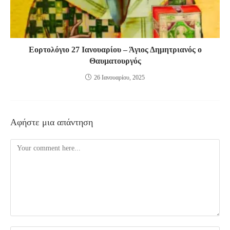
Εορτολόγιο 27 Ιανουαρίου – Άγιος Δημητριανός ο
Θαυματουργός
26 Ιανουαρίου, 2025
Αφήστε μια απάντηση
Comment