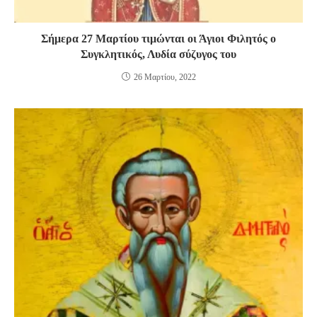
Σήμερα 27 Μαρτίου τιμώνται οι Άγιοι Φιλητός ο
Συγκλητικός, Λυδία σύζυγος του
26 Μαρτίου, 2022