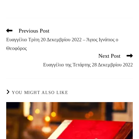
Previous Post
Read
more
Ευαγγέλιο Τρίτη 20 Δεκεμβρίου 2022 – Άγιος Ιγνάτιος ο
articles
Θεοφόρος
Next Post
Ευαγγέλιο της Τετάρτης 28 Δεκεμβρίου 2022
YOU MIGHT ALSO LIKE