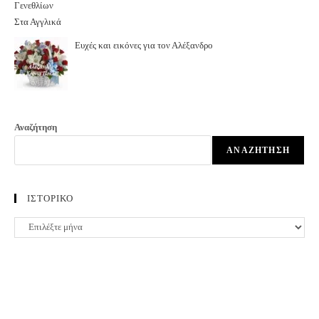
Ευχές και εικόνες για τον Αλέξανδρο
Αναζήτηση
ΑΝΑΖΉΤΗΣΗ
ΙΣΤΟΡΙΚΟ
ΙΣΤΟΡΙΚΟ