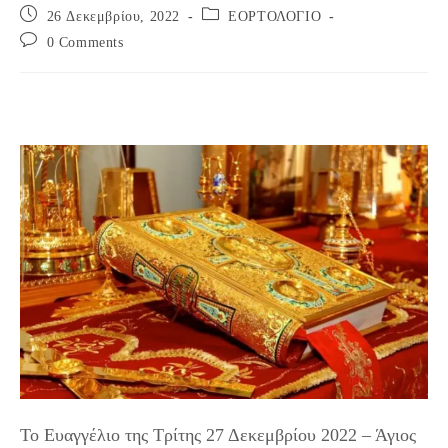
Post
Post
26 Δεκεμβρίου, 2022
ΕΟΡΤΟΛΟΓΙΟ
published:
category:
Post
0 Comments
comments:
Το Ευαγγέλιο της Τρίτης 27 Δεκεμβρίου 2022 – Άγιος