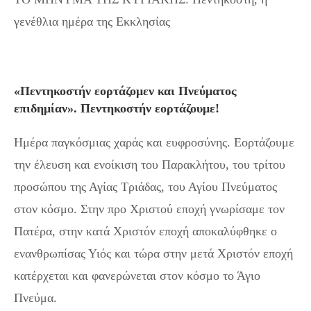
γενέθλια ημέρα της Εκκλησίας
«Πεντηκοστήν εορτάζομεν και Πνεύματος
επιδημίαν». Πεντηκοστήν εορτάζουμε!
Ημέρα παγκόσμιας χαράς και ευφροσύνης. Εορτάζουμε
την έλευση και ενοίκιση του Παρακλήτου, του τρίτου
προσώπου της Αγίας Τριάδας, του Αγίου Πνεύματος
στον κόσμο. Στην προ Χριστού εποχή γνωρίσαμε τον
Πατέρα, στην κατά Χριστόν εποχή αποκαλύφθηκε ο
ενανθρωπίσας Υιός και τώρα στην μετά Χριστόν εποχή
κατέρχεται και φανερώνεται στον κόσμο το Άγιο
Πνεύμα.