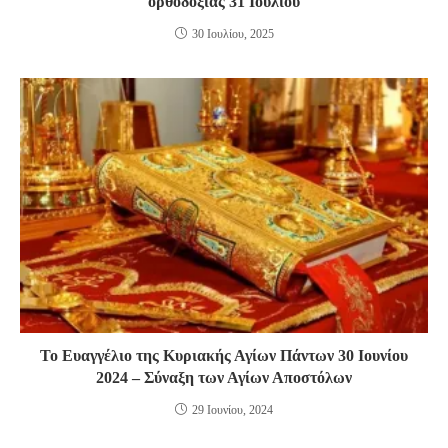
ορθοδοξίας 31 Ιουλίου
30 Ιουλίου, 2025
Το Ευαγγέλιο της Κυριακής Αγίων Πάντων 30 Ιουνίου
2024 – Σύναξη των Αγίων Αποστόλων
29 Ιουνίου, 2024