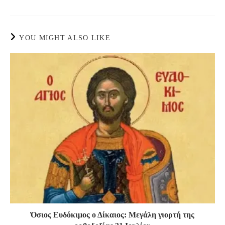
YOU MIGHT ALSO LIKE
Όσιος Ευδόκιμος ο Δίκαιος: Μεγάλη γιορτή της