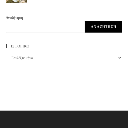
Αναζήτηση
ΑΝΑΖΉΤΗΣΗ
ΙΣΤΟΡΙΚΟ
ΙΣΤΟΡΙΚΟ