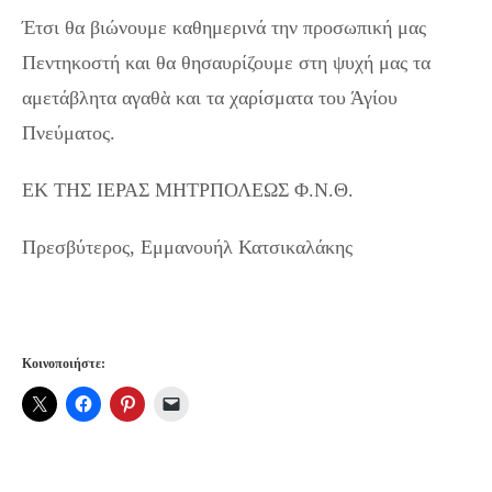
Έτσι θα βιώνουμε καθημερινά την προσωπική μας
Πεντηκοστή και θα θησαυρίζουμε στη ψυχή μας τα
αμετάβλητα αγαθὰ και τα χαρίσματα του Άγίου
Πνεύματος.
ΕΚ ΤΗΣ ΙΕΡΑΣ ΜΗΤΡΠΟΛΕΩΣ Φ.Ν.Θ.
Πρεσβύτερος, Εμμανουήλ Κατσικαλάκης
ΤΟ ΜΗΝΥΜΑ ΤΗΣ ΚΥΡΙΑΚΗΣ: Πεντηκοστή
Κοινοποιήστε: