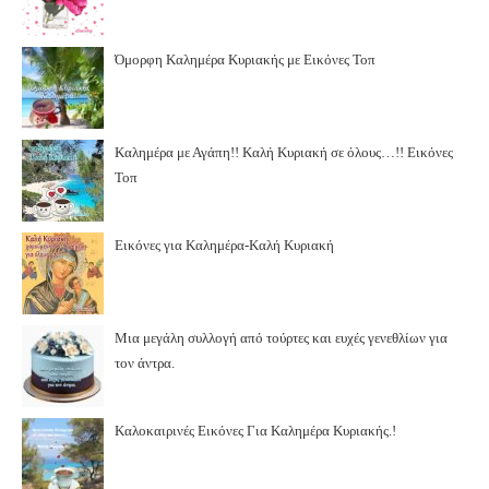
Όμορφη Καλημέρα Κυριακής με Εικόνες Τοπ
Καλημέρα με Αγάπη!! Καλή Κυριακή σε όλους…!! Εικόνες
Τοπ
Εικόνες για Καλημέρα-Καλή Κυριακή
Μια μεγάλη συλλογή από τούρτες και ευχές γενεθλίων για
τον άντρα.
Καλοκαιρινές Εικόνες Για Καλημέρα Κυριακής.!