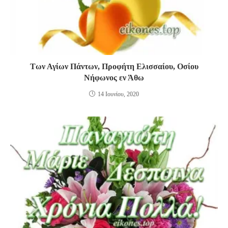
Των Αγίων Πάντων, Προφήτη Ελισσαίου, Οσίου
Νήφωνος εν Άθω
14 Ιουνίου, 2020