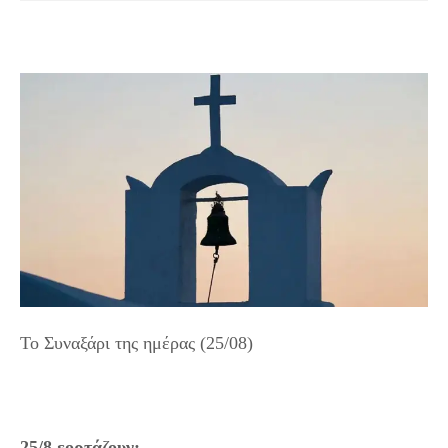
Το Συναξάρι της ημέρας (25/08)
25/8 εορτάζουν: