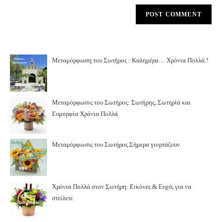
Μεταμόρφωση του Σωτήρος : Καλημέρα… Χρόνια Πολλά.!
Μεταμόρφωσις του Σωτήρος: Σωτήρης, Σωτηρία και
Ευμορφία Χρόνια Πολλά
Μεταμόρφωσις του Σωτήρος.Σήμερα γιορτάζουν
Χρόνια Πολλά στον Σωτήρη: Εικόνες & Ευχές για να
στείλετε