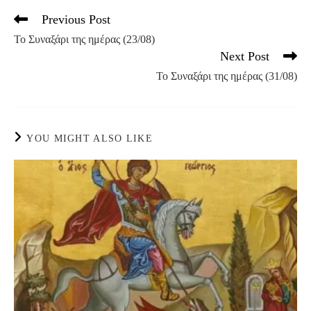
Previous Post
Read
more
Το Συναξάρι της ημέρας (23/08)
articles
Next Post
Το Συναξάρι της ημέρας (31/08)
YOU MIGHT ALSO LIKE