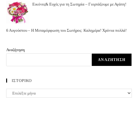
Εικόνες& Ευχές για τη Σωτηρία – Γιορτάζουμε με Αγάπη!
6 Αυγούστου – Η Μεταμόρφωση του Σωτήρος: Καλημέρα! Χρόνια πολλά!
Αναζήτηση
ΑΝΑΖΉΤΗΣΗ
ΙΣΤΟΡΙΚΟ
ΙΣΤΟΡΙΚΟ