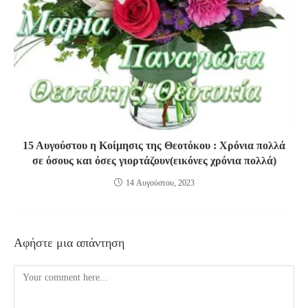
15 Αυγούστου η Κοίμησις της Θεοτόκου : Χρόνια πολλά
σε όσους και όσες γιορτάζουν(εικόνες χρόνια πολλά)
14 Αυγούστου, 2023
Αφήστε μια απάντηση
Comment