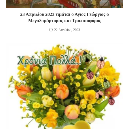
23 Απριλίου 2023 τιμάται ο Άγιος Γεώργιος ο
Μεγαλομάρτυρας και Τροπαιοφόρος
22 Απριλίου, 2023