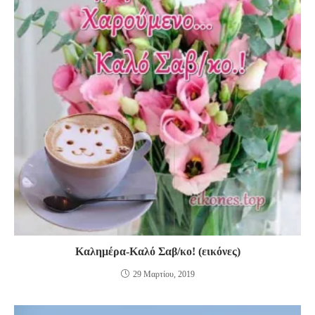
Καλημέρα-Καλό Σαβ/κο! (εικόνες)
29 Μαρτίου, 2019