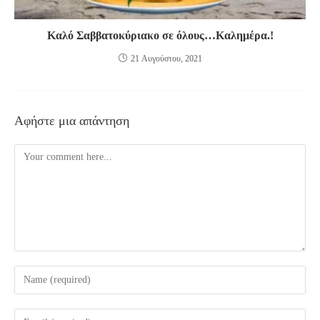
Καλό Σαββατοκύριακο σε όλους…Καλημέρα.!
21 Αυγούστου, 2021
Αφήστε μια απάντηση
Comment
Enter
your
name
Enter