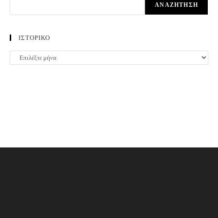
ΑΝΑΖΉΤΗΣΗ
ΙΣΤΟΡΙΚΟ
ΙΣΤΟΡΙΚΟ