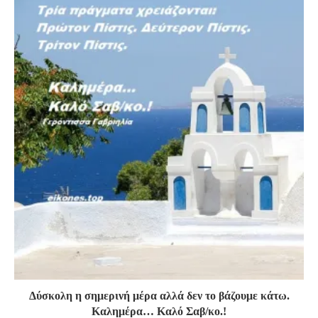
Δύσκολη η σημερινή μέρα αλλά δεν το βάζουμε κάτω.
Καλημέρα… Καλό Σαβ/κο.!