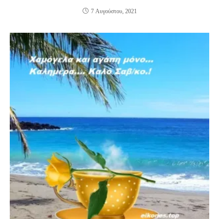
7 Αυγούστου, 2021