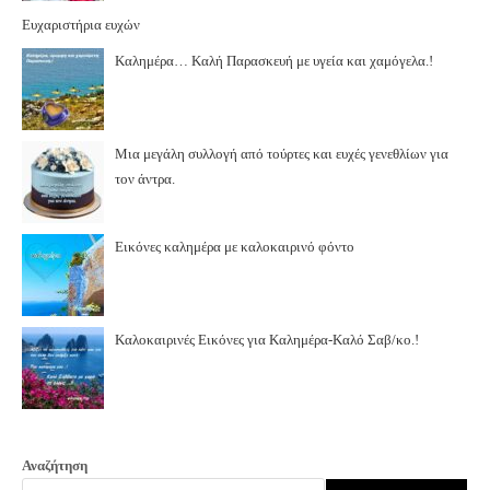
Ευχαριστήρια ευχών
Καλημέρα… Καλή Παρασκευή με υγεία και χαμόγελα.!
Μια μεγάλη συλλογή από τούρτες και ευχές γενεθλίων για
τον άντρα.
Εικόνες καλημέρα με καλοκαιρινό φόντο
Καλοκαιρινές Εικόνες για Καλημέρα-Καλό Σαβ/κο.!
Αναζήτηση