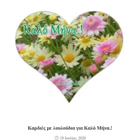
Καρδιές με λουλούδια για Καλό Μήνα.!
19 Ιουλίου, 2020