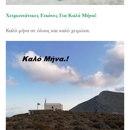
Χειμωνιάτικες Εικόνες Για Καλό Μήνα!
Καλό μήνα σε όλους και καλό χειμώνα.