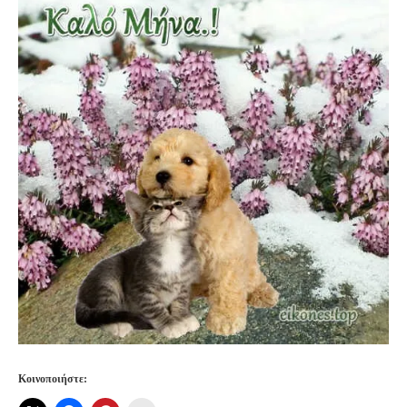
Κοινοποιήστε: