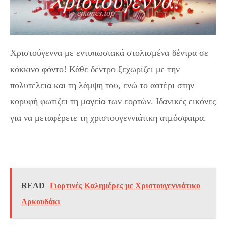
Χριστούγεννα με εντυπωσιακά στολισμένα δέντρα σε
κόκκινο φόντο! Κάθε δέντρο ξεχωρίζει με την
πολυτέλεια και τη λάμψη του, ενώ το αστέρι στην
κορυφή φωτίζει τη μαγεία των εορτών. Ιδανικές εικόνες
για να μεταφέρετε τη χριστουγεννιάτικη ατμόσφαιρα.
Χριστουγεννιάτικα Δέντρα Στολισμένα σε Κόκκινο
Φόντο
READ
Γιορτινές Καλημέρες με Χριστουγεννιάτικο
Αρκουδάκι