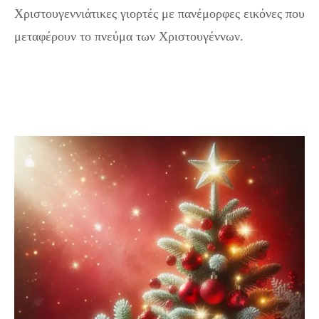
Χριστουγεννιάτικες γιορτές με πανέμορφες εικόνες που
μεταφέρουν το πνεύμα των Χριστουγέννων.