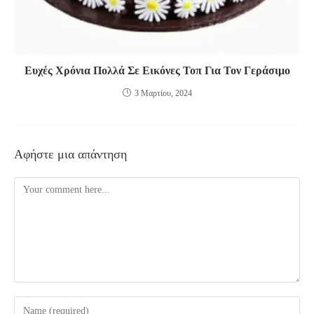
Ευχές Χρόνια Πολλά Σε Εικόνες Τοπ Για Τον Γεράσιμο
3 Μαρτίου, 2024
Αφήστε μια απάντηση
Comment
Enter