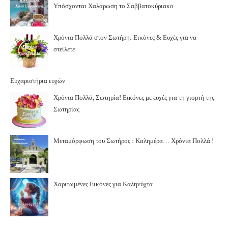
Υπόσχονται Χαλάρωση το Σαββατοκύριακο
Χρόνια Πολλά στον Σωτήρη: Εικόνες & Ευχές για να
στείλετε
Ευχαριστήρια ευχών
Χρόνια Πολλά, Σωτηρία! Εικόνες με ευχές για τη γιορτή της
Σωτηρίας
Μεταμόρφωση του Σωτήρος : Καλημέρα… Χρόνια Πολλά.!
Χαριτωμένες Εικόνες για Καληνύχτα