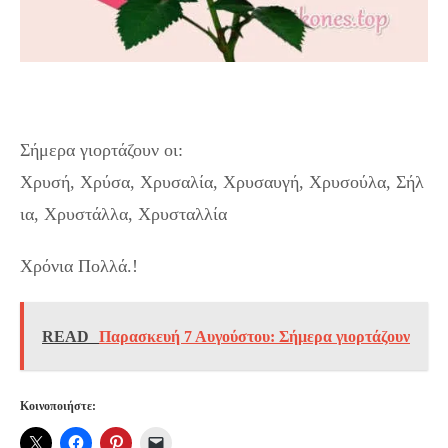
Χριστούγεννα: Χρόνια Πολλά Χρύσα.!
Σήμερα γιορτάζουν οι:
Χρυσή, Χρύσα, Χρυσαλία, Χρυσαυγή, Χρυσούλα, Σήλ
ια, Χρυστάλλα, Χρυσταλλία
Χρόνια Πολλά.!
READ
Παρασκευή 7 Αυγούστου: Σήμερα γιορτάζουν
Κοινοποιήστε: