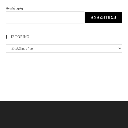
Αναζήτηση
ΑΝΑΖΉΤΗΣΗ
ΙΣΤΟΡΙΚΟ
ΙΣΤΟΡΙΚΟ