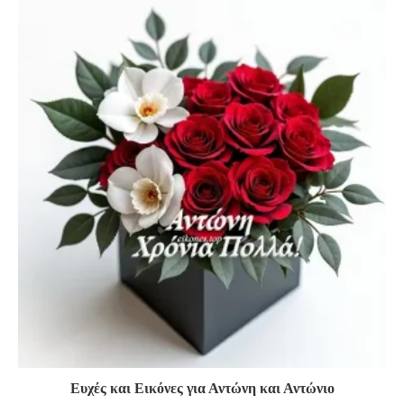
Ευχές και Εικόνες για Αντώνη και Αντώνιο