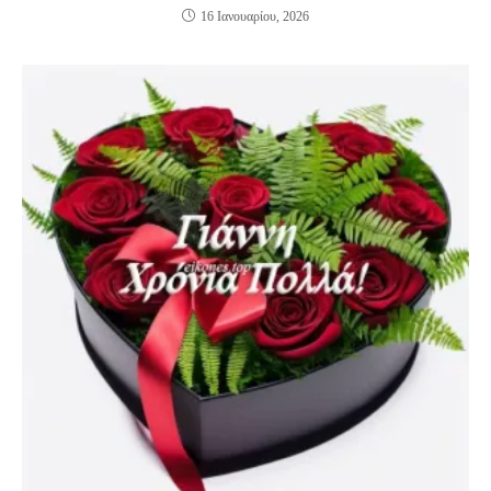
16 Ιανουαρίου, 2026