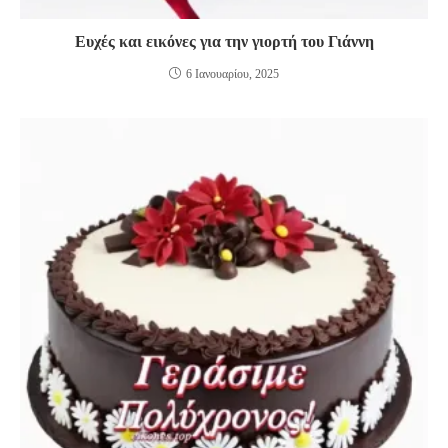
Ευχές και εικόνες για την γιορτή του Γιάννη
6 Ιανουαρίου, 2025