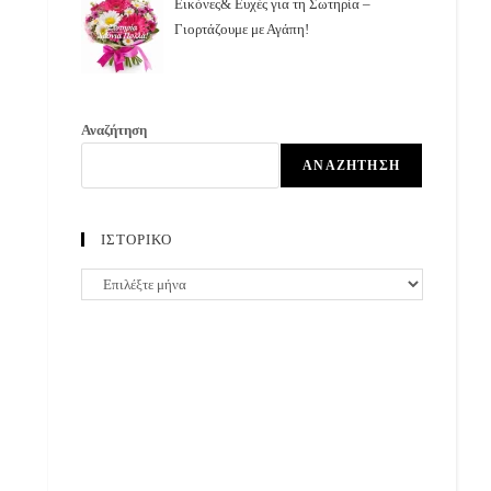
Εικόνες& Ευχές για τη Σωτηρία –
Γιορτάζουμε με Αγάπη!
Αναζήτηση
ΑΝΑΖΉΤΗΣΗ
ΙΣΤΟΡΙΚΟ
ΙΣΤΟΡΙΚΟ