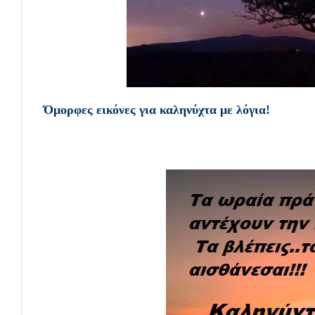
Όμορφες εικόνες για καληνύχτα με λόγια!