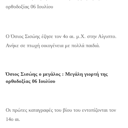
ορθοδοξίας 06 Ιουλίου
Ο Όσιος Σισώης έζησε τον 4ο αι. μ.Χ. στην Αίγυπτο.
Ανήκε σε πτωχή οικογένεια με πολλά παιδιά.
Όσιος Σισώης ο μεγάλος : Mεγάλη γιορτή της
ορθοδοξίας 06 Ιουλίου
Οι πρώτες καταγραφές του βίου του εντοπίζονται τον
14ο αι.