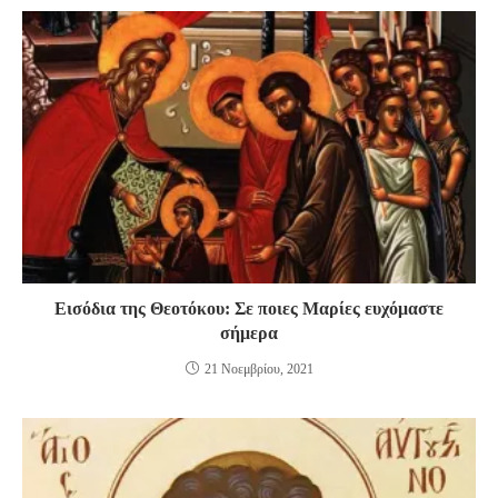
Εισόδια της Θεοτόκου: Σε ποιες Μαρίες ευχόμαστε
σήμερα
21 Νοεμβρίου, 2021