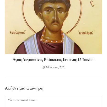
Άγιος Αυγουστίνος Επίσκοπος Ιππώνος 15 Ιουνίου
14 Ιουνίου, 2023
Αφήστε μια απάντηση
Comment