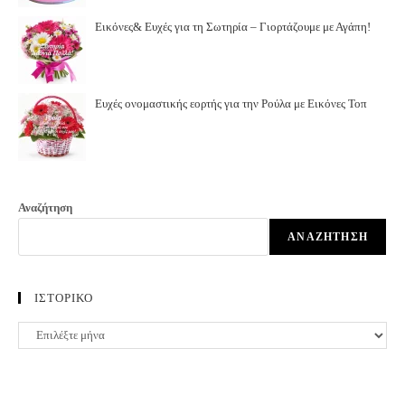
Εικόνες& Ευχές για τη Σωτηρία – Γιορτάζουμε με Αγάπη!
Ευχές ονομαστικής εορτής για την Ρούλα με Εικόνες Τοπ
Αναζήτηση
ΑΝΑΖΉΤΗΣΗ
ΙΣΤΟΡΙΚΟ
ΙΣΤΟΡΙΚΟ