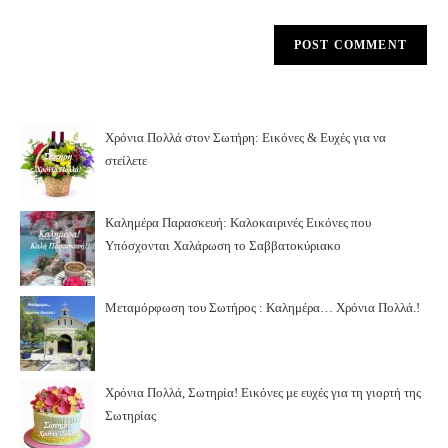
Χρόνια Πολλά στον Σωτήρη: Εικόνες & Ευχές για να
στείλετε
Καλημέρα Παρασκευή: Καλοκαιρινές Εικόνες που
Υπόσχονται Χαλάρωση το Σαββατοκύριακο
Μεταμόρφωση του Σωτήρος : Καλημέρα… Χρόνια Πολλά.!
Χρόνια Πολλά, Σωτηρία! Εικόνες με ευχές για τη γιορτή της
Σωτηρίας