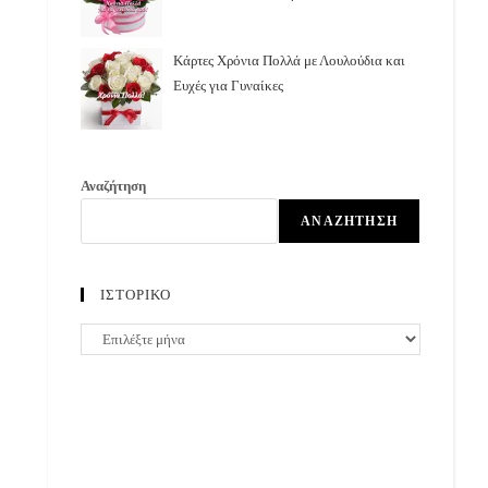
Κάρτες Χρόνια Πολλά με Λουλούδια και
Ευχές για Γυναίκες
Αναζήτηση
ΑΝΑΖΉΤΗΣΗ
ΙΣΤΟΡΙΚΟ
ΙΣΤΟΡΙΚΟ