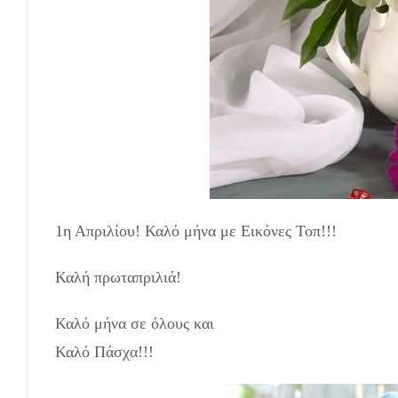
1η Απριλίου! Καλό μήνα με Εικόνες Τοπ!!!
Καλή πρωταπριλιά!
Καλό μήνα σε όλους και
Καλό Πάσχα!!!