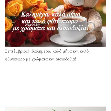
Σεπτέμβριος! Καλημέρα, καλό μήνα και καλό
φθινόπωρο με χρώματα και αισιοδοξία!