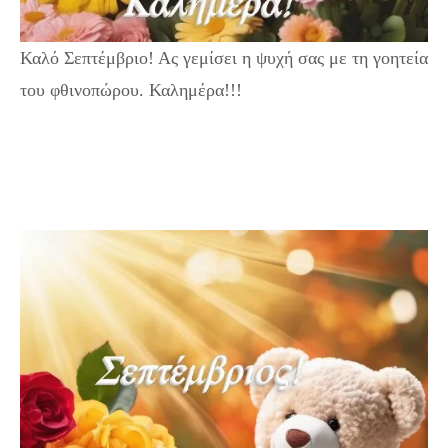
Καλό Σεπτέμβριο! Ας γεμίσει η ψυχή σας με τη γοητεία
του φθινοπώρου. Καλημέρα!!!