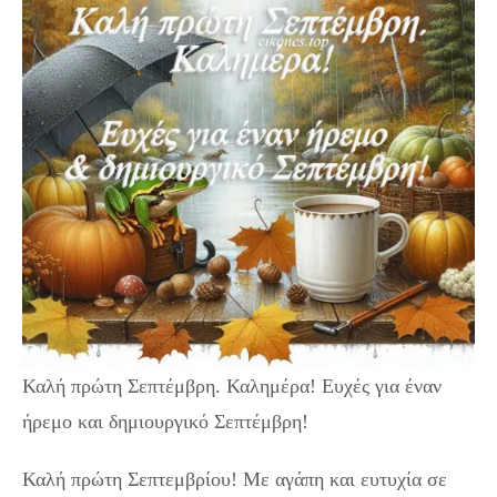
Καλή πρώτη Σεπτέμβρη. Καλημέρα! Ευχές για έναν
ήρεμο και δημιουργικό Σεπτέμβρη!
Καλή πρώτη Σεπτεμβρίου! Με αγάπη και ευτυχία σε