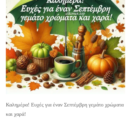
Καλημέρα! Ευχές για έναν Σεπτέμβρη γεμάτο χρώματα
και χαρά!