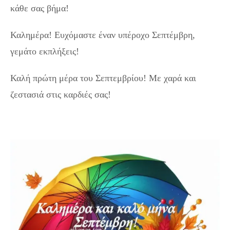
κάθε σας βήμα!
Καλημέρα! Ευχόμαστε έναν υπέροχο Σεπτέμβρη,
γεμάτο εκπλήξεις!
Καλή πρώτη μέρα του Σεπτεμβρίου! Με χαρά και
ζεστασιά στις καρδιές σας!