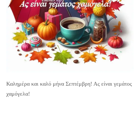
Καλημέρα και καλό μήνα Σεπτέμβρη! Ας είναι γεμάτος
χαμόγελα!