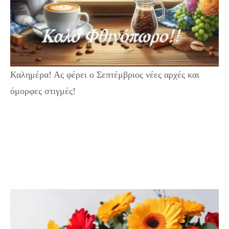
Καλημέρα! Ας φέρει ο Σεπτέμβριος νέες αρχές και
όμορφες στιγμές!