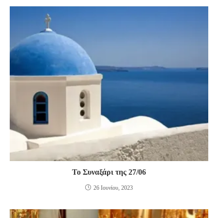
Το Συναξάρι της 27/06
26 Ιουνίου, 2023