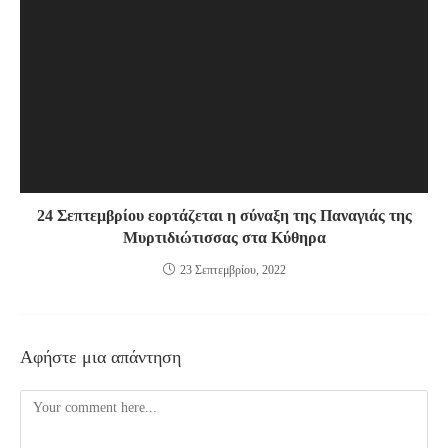
24 Σεπτεμβρίου εορτάζεται η σύναξη της Παναγιάς της
Μυρτιδιώτισσας στα Κύθηρα
23 Σεπτεμβρίου, 2022
Αφήστε μια απάντηση
Comment