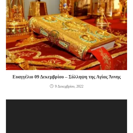
Ευαγγέλιο 09 Δεκεμβρίου – Σύλληψη της Αγίας Άννης
9 Δεκεμβρίου, 2022