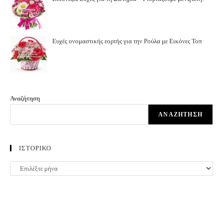
Ευχές ονομαστικής εορτής για την Ρούλα με Εικόνες Τοπ
Αναζήτηση
ΑΝΑΖΉΤΗΣΗ
ΙΣΤΟΡΙΚΟ
ΙΣΤΟΡΙΚΟ