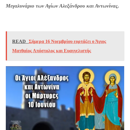
Μεγαλυνάριο των Αγίων Αλεξάνδρου και Αντωνίνας.
READ
Σήμερα 16 Νοεμβρίου εορτάζει ο Άγιος
Ματθαίος Απόστολος και Ευαγγελιστής