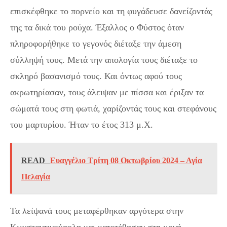
επισκέφθηκε το πορνείο και τη φυγάδευσε δανείζοντάς
της τα δικά του ρούχα. Έξαλλος ο Φύστος όταν
πληροφορήθηκε το γεγονός διέταξε την άμεση
σύλληψή τους. Μετά την απολογία τους διέταξε το
σκληρό βασανισμό τους. Και όντως αφού τους
ακρωτηρίασαν, τους άλειψαν με πίσσα και έριξαν τα
σώματά τους στη φωτιά, χαρίζοντάς τους και στεφάνους
του μαρτυρίου. Ήταν το έτος 313 μ.Χ.
READ
Ευαγγέλιο Τρίτη 08 Οκτωβρίου 2024 – Αγία
Πελαγία
Τα λείψανά τους μεταφέρθηκαν αργότερα στην