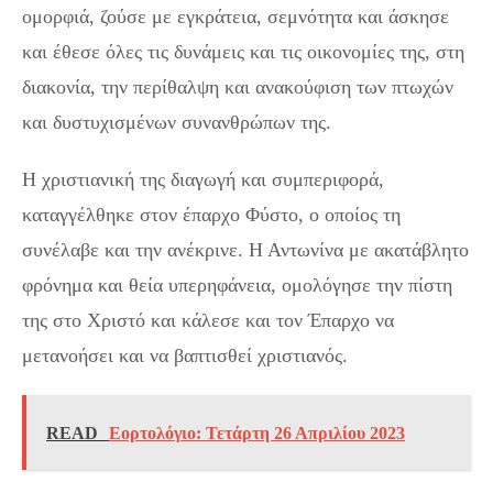
ομορφιά, ζούσε με εγκράτεια, σεμνότητα και άσκησε
και έθεσε όλες τις δυνάμεις και τις οικονομίες της, στη
διακονία, την περίθαλψη και ανακούφιση των πτωχών
και δυστυχισμένων συνανθρώπων της.
Η χριστιανική της διαγωγή και συμπεριφορά,
καταγγέλθηκε στον έπαρχο Φύστο, ο οποίος τη
συνέλαβε και την ανέκρινε. Η Αντωνίνα με ακατάβλητο
φρόνημα και θεία υπερηφάνεια, ομολόγησε την πίστη
της στο Χριστό και κάλεσε και τον Έπαρχο να
μετανοήσει και να βαπτισθεί χριστιανός.
READ
Εορτολόγιο: Τετάρτη 26 Απριλίου 2023