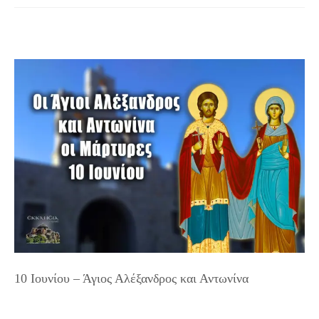
10 Ιουνίου – Άγιος Αλέξανδρος και Αντωνίνα