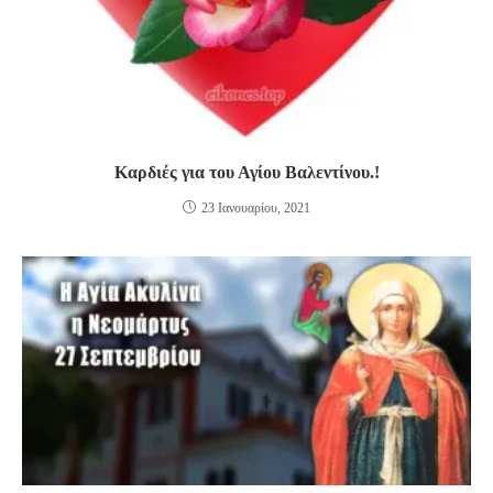
Καρδιές για του Αγίου Βαλεντίνου.!
23 Ιανουαρίου, 2021