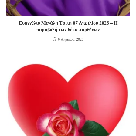
Ευαγγέλιο Μεγάλη Τρίτη 07 Απριλίου 2026 – Η
παραβολή των δέκα παρθένων
6 Απριλίου, 2026