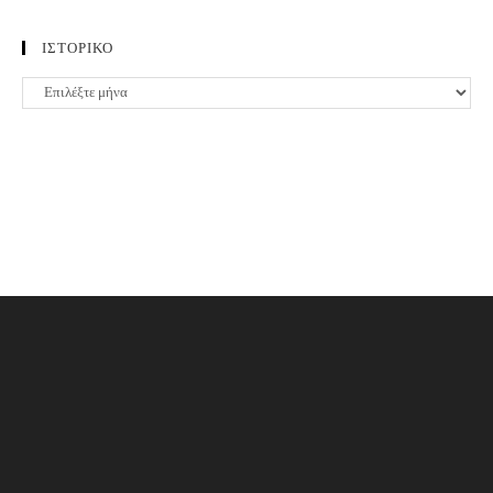
ΙΣΤΟΡΙΚΟ
ΙΣΤΟΡΙΚΟ