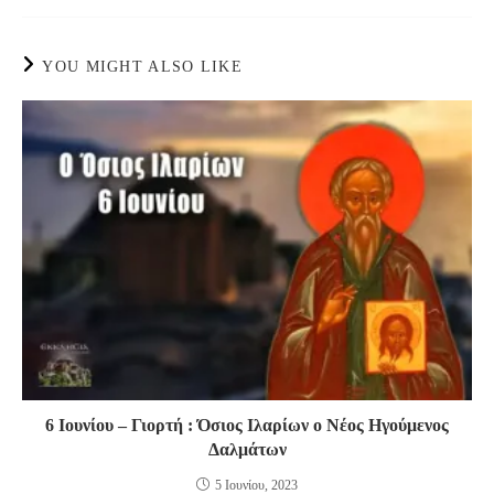
YOU MIGHT ALSO LIKE
6 Ιουνίου – Γιορτή : Όσιος Ιλαρίων ο Νέος Ηγούμενος
Δαλμάτων
5 Ιουνίου, 2023