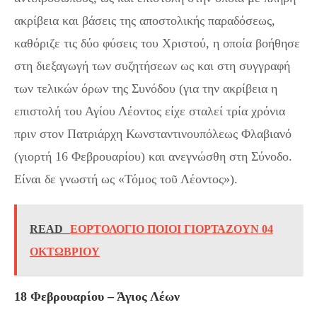
ακρίβεια και βάσεις της αποστολικής παραδόσεως,
καθόριζε τις δύο φύσεις του Χριστού, η οποία βοήθησε
στη διεξαγωγή των συζητήσεων ως και στη συγγραφή
των τελικών όρων της Συνόδου (για την ακρίβεια η
επιστολή του Αγίου Λέοντος είχε σταλεί τρία χρόνια
πριν στον Πατριάρχη Κωνσταντινουπόλεως Φλαβιανό
(γιορτή 16 Φεβρουαρίου) και ανεγνώσθη στη Σύνοδο.
Είναι δε γνωστή ως «Τόμος τοῦ Λέοντος»).
READ
EΟΡΤΟΛΟΓΙΟ ΠΟΙΟΙ ΓΙΟΡΤΑΖΟΥΝ 04
ΟΚΤΩΒΡΙΟΥ
18 Φεβρουαρίου – Άγιος Λέων