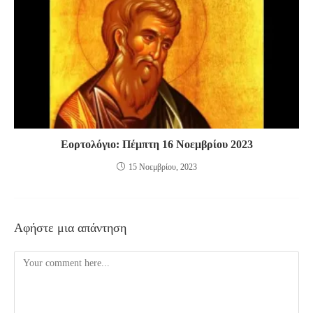
Εορτολόγιο: Πέμπτη 16 Νοεμβρίου 2023
15 Νοεμβρίου, 2023
Αφήστε μια απάντηση
Comment