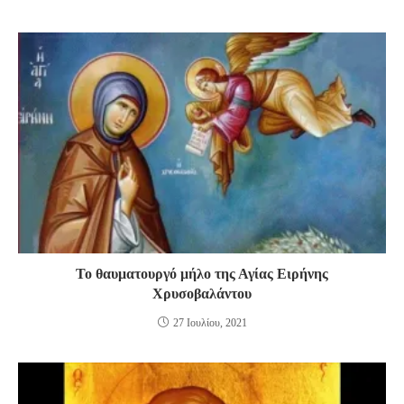
Το θαυματουργό μήλο της Αγίας Ειρήνης
Χρυσοβαλάντου
27 Ιουλίου, 2021