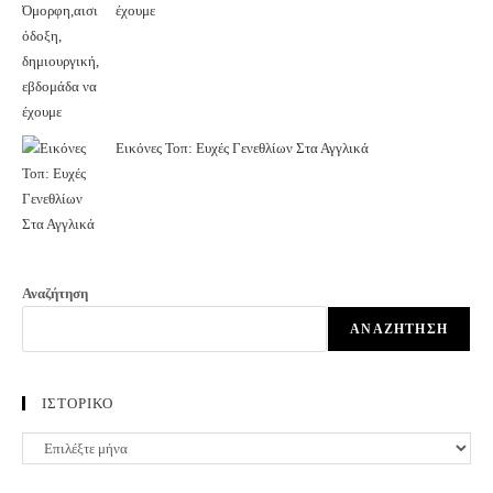
έχουμε
Εικόνες Τοπ: Ευχές Γενεθλίων Στα Αγγλικά
Αναζήτηση
ΑΝΑΖΉΤΗΣΗ
ΙΣΤΟΡΙΚΟ
ΙΣΤΟΡΙΚΟ