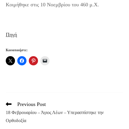
Κοιμήθηκε στις 10 Νοεμβρίου του 460 μ.Χ.
Πηγή
Κοινοποιήστε:
Previous Post
Read
more
18 Φεβρουαρίου – Άγιος Λέων – Υπερασπίστηκε την
articles
Ορθοδοξία