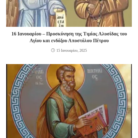
16 Ιανουαρίου – Προσκύνηση της Τιμίας Αλυσίδας του
Αγίου και ενδόξου Αποστόλου Πέτρου
15 Ιανουαρίου, 2025