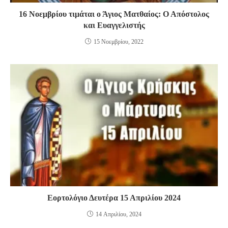
16 Νοεμβρίου τιμάται ο Άγιος Ματθαίος: Ο Απόστολος
και Ευαγγελιστής
15 Νοεμβρίου, 2022
Εορτολόγιο Δευτέρα 15 Απριλίου 2024
14 Απριλίου, 2024