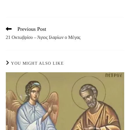
Previous Post
Read
more
21 Οκτωβρίου – Άγιος Ιλαρίων ο Μέγας
articles
YOU MIGHT ALSO LIKE