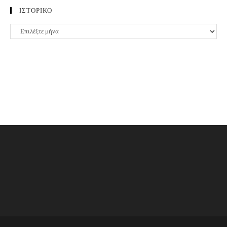
ΙΣΤΟΡΙΚΟ
ΙΣΤΟΡΙΚΟ