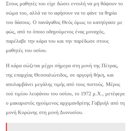
Στους μαθητές του είχε δώσει εντολή να μη θάψουν το
σώμα του, αλλά να το αφήσουν να το φάνε τα θηρία
του δάσους. Ο πανάγαθος Θεός όμως το κατηύγασε με
φώς, από το όποιο οδηγούμενος ένας μοναχός,
παρέλαβε την κάρα του και την παρέδωσε στους
μαθητές του οσίου.
Η κάρα σώζεται μέχρι σήμερα στη μονή της Πέτρας,
της επαρχίας Θεσσαλιώτιδος, σε αργυρή θήκη, και
απολαμβάνει μεγάλης τιμής από τους πιστούς. Μέρος
τού τιμίου λειψάνου του οσίου, το 1972 μ.Χ., μετέφερε
ο μακαριστός ηγούμενος αρχιμανδρίτης Γαβριήλ από τη
μονή Κορώνης στη μονή Διονυσίου.