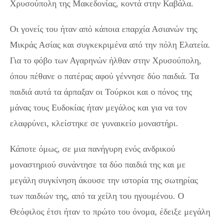
Χρυσούπολη της Μακεδονίας, κοντά στην Καβάλα.
Οι γονείς του ήταν από κάποια επαρχία Ασιανών της
Μικράς Ασίας και συγκεκριμένα από την πόλη Ελατεία.
Για το φόβο των Αγαρηνών ήλθαν στην Χρυσούπολη,
όπου πέθανε ο πατέρας αφού γέννησε δύο παιδιά. Τα
παιδιά αυτά τα άρπαξαν οι Τούρκοι και ο πόνος της
μάνας τους Ευδοκίας ήταν μεγάλος και για να τον
ελαφρύνει, κλείστηκε σε γυναικείο μοναστήρι.
Κάποτε όμως, σε μια πανήγυρη ενός ανδρικού
μοναστηριού συνάντησε τα δύο παιδιά της και με
μεγάλη συγκίνηση άκουσε την ιστορία της σωτηρίας
των παιδιών της, από τα χείλη του ηγουμένου. Ο
Θεόφιλος έτσι ήταν το πρώτο του όνομα, έδειξε μεγάλη