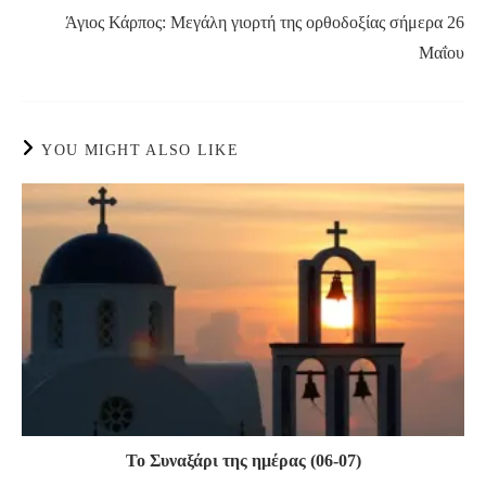
Άγιος Κάρπος: Μεγάλη γιορτή της ορθοδοξίας σήμερα 26
Μαΐου
YOU MIGHT ALSO LIKE
Το Συναξάρι της ημέρας (06-07)