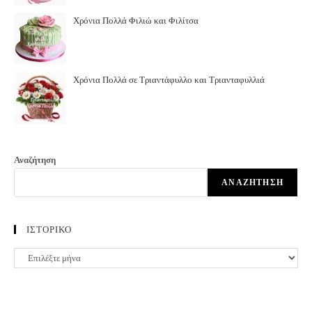
Χρόνια Πολλά Φιλιώ και Φιλίτσα
Χρόνια Πολλά σε Τριαντάφυλλο και Τριανταφυλλιά
Αναζήτηση
ΑΝΑΖΉΤΗΣΗ
ΙΣΤΟΡΙΚΟ
ΙΣΤΟΡΙΚΟ