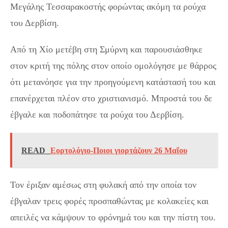
Μεγάλης Τεσσαρακοστής φορώντας ακόμη τα ρούχα
του Δερβίση.
Από τη Χίο μετέβη στη Σμύρνη και παρουσιάσθηκε
στον κριτή της πόλης στον οποίο ομολόγησε με θάρρος
ότι μετανόησε για την προηγούμενη κατάστασή του και
επανέρχεται πλέον στο χριστιανισμό. Μπροστά του δε
έβγαλε και ποδοπάτησε τα ρούχα του Δερβίση.
READ
Εορτολόγιο-Ποιοι γιορτάζουν 26 Μαΐου
Τον έριξαν αμέσως στη φυλακή από την οποία τον
έβγαλαν τρεις φορές προσπαθώντας με κολακείες και
απειλές να κάμψουν το φρόνημά του και την πίστη του.