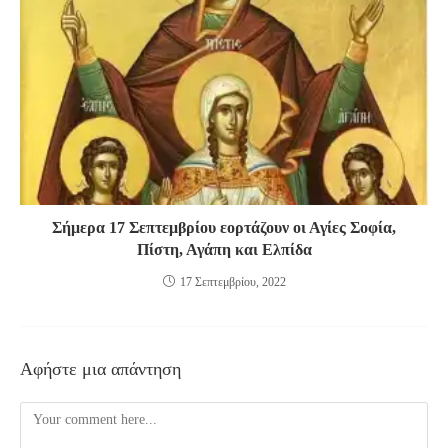
Σήμερα 17 Σεπτεμβρίου εορτάζουν οι Αγίες Σοφία,
Πίστη, Αγάπη και Ελπίδα
17 Σεπτεμβρίου, 2022
Αφήστε μια απάντηση
Comment