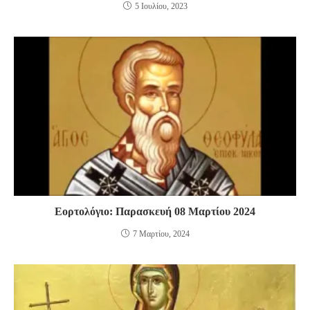
5 Ιουλίου, 2023
Εορτολόγιο: Παρασκευή 08 Μαρτίου 2024
7 Μαρτίου, 2024