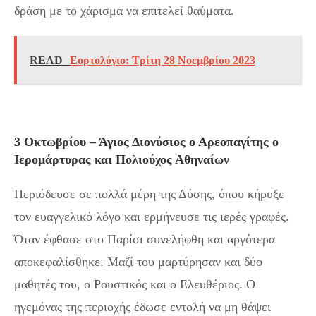
δράση με το χάρισμα να επιτελεί θαύματα.
READ
Εορτολόγιο: Τρίτη 28 Νοεμβρίου 2023
3 Οκτωβρίου – Άγιος Διονύσιος ο Αρεοπαγίτης ο
Ιερομάρτυρας και Πολιούχος Αθηναίων
Περιόδευσε σε πολλά μέρη της Δύσης, όπου κήρυξε
τον ευαγγελικό λόγο και ερμήνευσε τις ιερές γραφές.
Όταν έφθασε στο Παρίσι συνελήφθη και αργότερα
αποκεφαλίσθηκε. Μαζί του μαρτύρησαν και δύο
μαθητές του, ο Ρουστικός και ο Ελευθέριος. Ο
ηγεμόνας της περιοχής έδωσε εντολή να μη θάψει