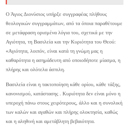
Ο Άγιος Διονύσιος υπήρξε συγγραφέας πλήθους
θεολογικών συγγραμμάτων, από τα όποια παραθέτουμε
σε μετάφραση ορισμένα λόγια του, σχετικά με την
Αγιότητα, τη Βασιλεία και την Κυριότητα του Θεού:
«Αγιότητα, λοιπόν, είναι κατά τη γνώμη μας η
καθαρότητα η ασημάδευτη από οποιοδήποτε μίασμα, η
πλήρης και ολότελα άσπιλη.
Βασιλεία είναι η τακτοποίηση κάθε ορίου, κάθε τάξης,
κανονισμού, κατάστασης . Κυριότητα δεν είναι μόνο η
υπεροχή πάνω στους χειρότερους, άλλο και η συνολική
των καλών και αγαθών και πλήρης ολοκτησία, καθώς
και η αληθινή και αμετάβλητη βεβαιότητα.