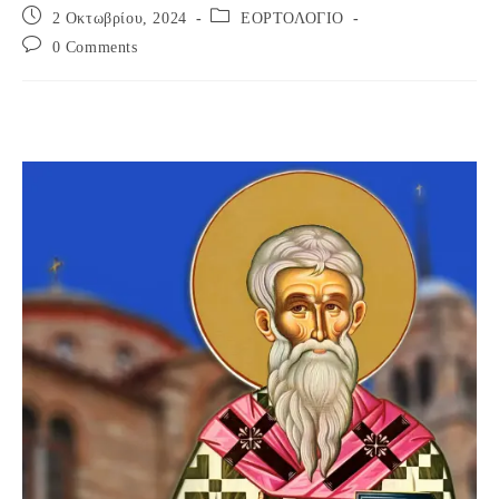
Post
Post
2 Οκτωβρίου, 2024
ΕΟΡΤΟΛΟΓΙΟ
published:
category:
Post
0 Comments
comments: