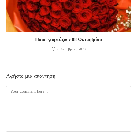
Ποιοι γιορτάζουν 08 Οκτωβρίου
7 Οκτωβρίου, 2023
Αφήστε μια απάντηση
Comment