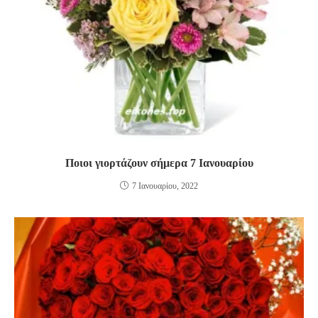
Ποιοι γιορτάζουν σήμερα 7 Ιανουαρίου
7 Ιανουαρίου, 2022