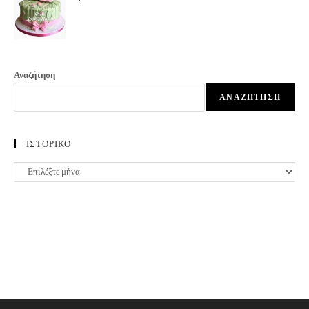
Αναζήτηση
ΑΝΑΖΉΤΗΣΗ
ΙΣΤΟΡΙΚΟ
ΙΣΤΟΡΙΚΟ