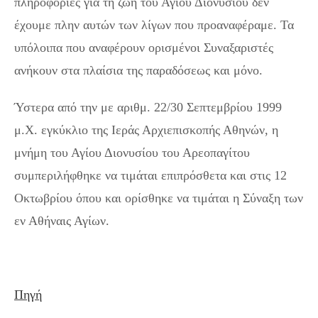
πληροφορίες για τη ζωή του Αγίου Διονυσίου δεν
έχουμε πλην αυτών των λίγων που προαναφέραμε. Τα
υπόλοιπα που αναφέρουν ορισμένοι Συναξαριστές
ανήκουν στα πλαίσια της παραδόσεως και μόνο.
Ύστερα από την με αριθμ. 22/30 Σεπτεμβρίου 1999
μ.Χ. εγκύκλιο της Ιεράς Αρχιεπισκοπής Αθηνών, η
μνήμη του Αγίου Διονυσίου του Αρεοπαγίτου
συμπεριλήφθηκε να τιμάται επιπρόσθετα και στις 12
Οκτωβρίου όπου και ορίσθηκε να τιμάται η Σύναξη των
εν Αθήναις Αγίων.
Πηγή