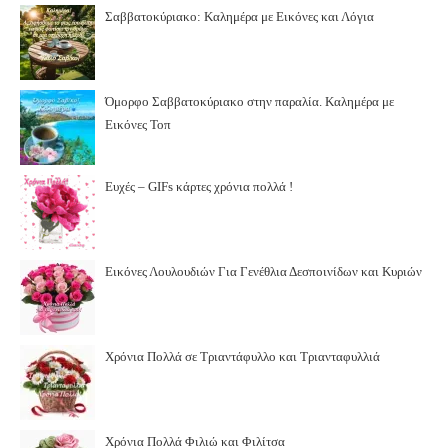
Σαββατοκύριακο: Καλημέρα με Εικόνες και Λόγια
Όμορφο Σαββατοκύριακο στην παραλία. Καλημέρα με
Εικόνες Τοπ
Ευχές – GIFs κάρτες χρόνια πολλά !
Εικόνες Λουλουδιών Για Γενέθλια Δεσποινίδων και Κυριών
Χρόνια Πολλά σε Τριαντάφυλλο και Τριανταφυλλιά
Χρόνια Πολλά Φιλιώ και Φιλίτσα