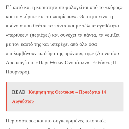
Γι΄ αυτό και η κυριότητα ετυμολογείται από το «κύρος»
και το «κύριο» και το «κυρίευαν». Θεότητα είναι η
πρόνοια που θεάται τα πάντα και με τέλεια αγαθότητα
«περιθέει» (περιέχει) και συνέχει τα πάντα, τα γεμίζει
με τον εαυτό της και υπερέχει από όλα όσα
απολαμβάνουν τα δώρα της πρόνοιας της» (Διονυσίου
Αρεοπαγίτου, «Περί Θείων Ονομάτων». Εκδόσεις Π.
Πουρναρό).
READ
Koίμηση της Θεοτόκου – Προεόρτια 14
Αυγούστου
Περισσότερες και πιο συγκεκριμένες ιστορικές