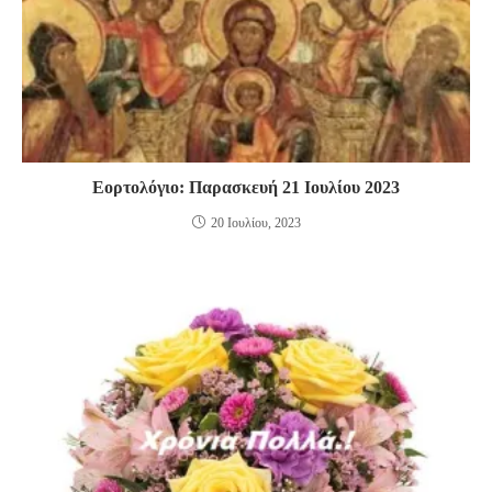
Εορτολόγιο: Παρασκευή 21 Ιουλίου 2023
20 Ιουλίου, 2023