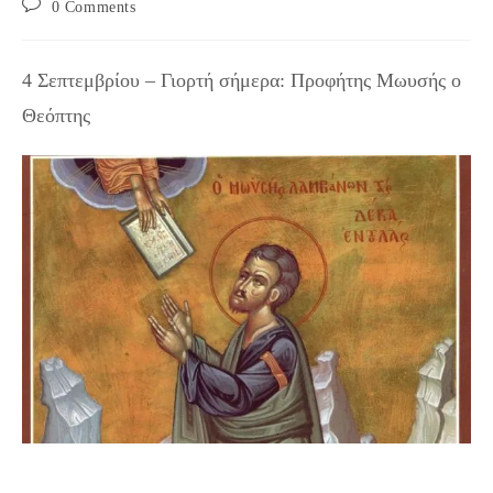
Post
0 Comments
comments:
4 Σεπτεμβρίου – Γιορτή σήμερα: Προφήτης Μωυσής ο
Θεόπτης