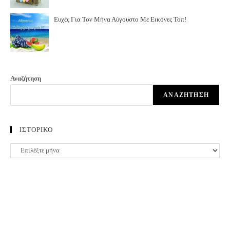
Ευχές Για Τον Μήνα Αύγουστο Με Εικόνες Τοπ!
Αναζήτηση
ΑΝΑΖΉΤΗΣΗ
ΙΣΤΟΡΙΚΟ
ΙΣΤΟΡΙΚΟ