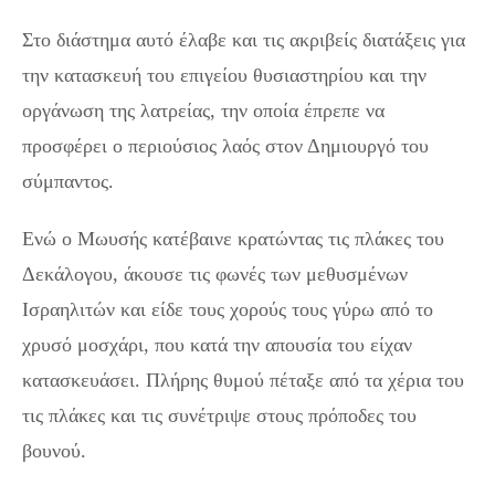
Στο διάστημα αυτό έλαβε και τις ακριβείς διατάξεις για
την κατασκευή του επιγείου θυσιαστηρίου και την
οργάνωση της λατρείας, την οποία έπρεπε να
προσφέρει ο περιούσιος λαός στον Δημιουργό του
σύμπαντος.
Ενώ ο Μωυσής κατέβαινε κρατώντας τις πλάκες του
Δεκάλογου, άκουσε τις φωνές των μεθυσμένων
Ισραηλιτών και είδε τους χορούς τους γύρω από το
χρυσό μοσχάρι, που κατά την απουσία του είχαν
κατασκευάσει. Πλήρης θυμού πέταξε από τα χέρια του
τις πλάκες και τις συνέτριψε στους πρόποδες του
βουνού.