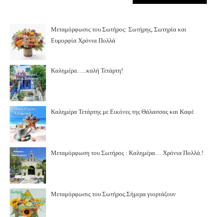
Μεταμόρφωσις του Σωτήρος: Σωτήρης, Σωτηρία και
Ευμορφία Χρόνια Πολλά
Καλημέρα…..καλή Τετάρτη!
Καλημέρα Τετάρτης με Εικόνες της Θάλασσας και Καφέ
Μεταμόρφωση του Σωτήρος : Καλημέρα… Χρόνια Πολλά.!
Μεταμόρφωσις του Σωτήρος.Σήμερα γιορτάζουν