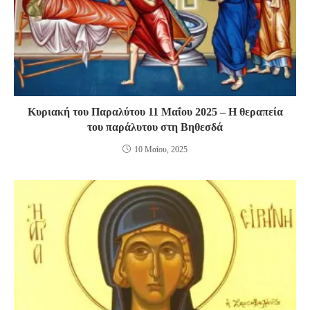
Κυριακή του Παραλύτου 11 Μαΐου 2025 – Η θεραπεία
του παράλυτου στη Βηθεσδά
10 Μαΐου, 2025