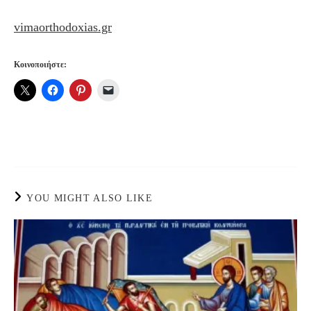
vimaorthodoxias.gr
Κοινοποιήστε:
YOU MIGHT ALSO LIKE