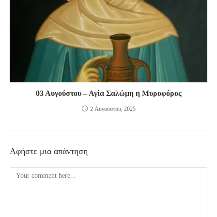
03 Αυγούστου – Αγία Σαλώμη η Μυροφόρος
2 Αυγούστου, 2025
Αφήστε μια απάντηση
Comment