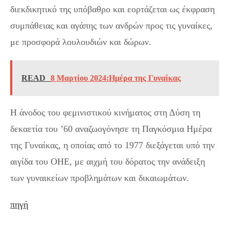
διεκδικητικό της υπόβαθρο και εορτάζεται ως έκφραση
συμπάθειας και αγάπης των ανδρών προς τις γυναίκες,
με προσφορά λουλουδιών και δώρων.
READ
8 Μαρτίου 2024:Ημέρα της Γυναίκας
Η άνοδος του φεμινιστικού κινήματος στη Δύση τη
δεκαετία του ’60 αναζωογόνησε τη Παγκόσμια Ημέρα
της Γυναίκας, η οποίας από το 1977 διεξάγεται υπό την
αιγίδα του ΟΗΕ, με αιχμή του δόρατος την ανάδειξη
των γυναικείων προβλημάτων και δικαιωμάτων.
πηγή