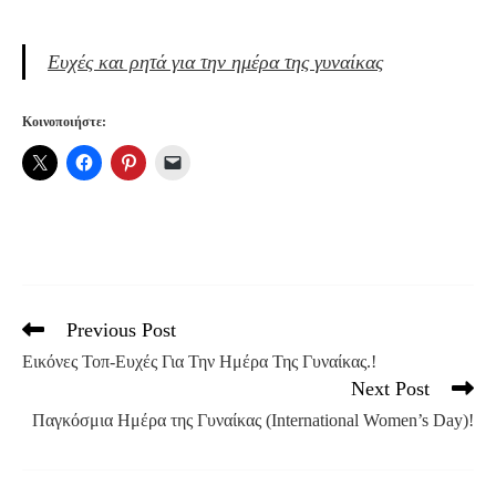
Ευχές και ρητά για την ημέρα της γυναίκας
Κοινοποιήστε:
Previous Post
Read
more
Εικόνες Τοπ-Ευχές Για Την Ημέρα Της Γυναίκας.!
articles
Next Post
Παγκόσμια Ημέρα της Γυναίκας (International Women’s Day)!