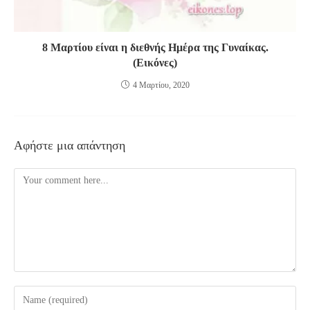
8 Μαρτίου είναι η διεθνής Ημέρα της Γυναίκας.
(Εικόνες)
4 Μαρτίου, 2020
Αφήστε μια απάντηση
Comment
Enter