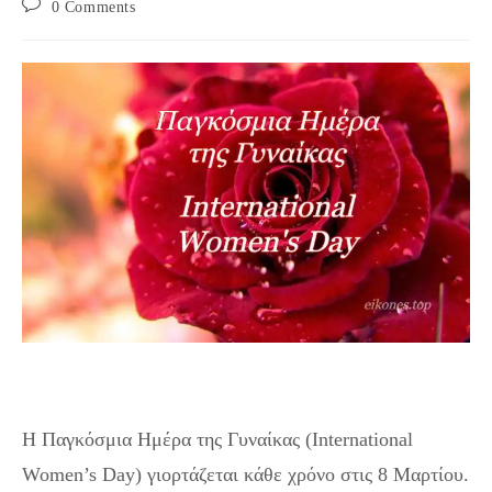
Post
0 Comments
comments:
8 Μαρτίου 2022 : Παγκόσμια Ημέρα της Γυναίκας
Η Παγκόσμια Ημέρα της Γυναίκας (International
Women’s Day) γιορτάζεται κάθε χρόνο στις 8 Μαρτίου.