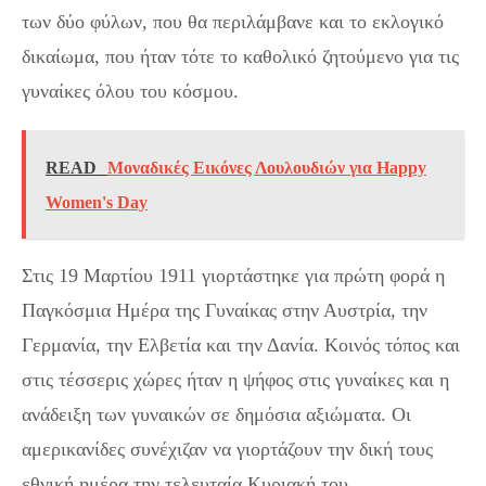
των δύο φύλων, που θα περιλάμβανε και το εκλογικό
δικαίωμα, που ήταν τότε το καθολικό ζητούμενο για τις
γυναίκες όλου του κόσμου.
READ
Μοναδικές Εικόνες Λουλουδιών για Happy
Women's Day
Στις 19 Μαρτίου 1911 γιορτάστηκε για πρώτη φορά η
Παγκόσμια Ημέρα της Γυναίκας στην Αυστρία, την
Γερμανία, την Ελβετία και την Δανία. Κοινός τόπος και
στις τέσσερις χώρες ήταν η ψήφος στις γυναίκες και η
ανάδειξη των γυναικών σε δημόσια αξιώματα. Οι
αμερικανίδες συνέχιζαν να γιορτάζουν την δική τους
εθνική ημέρα την τελευταία Κυριακή του