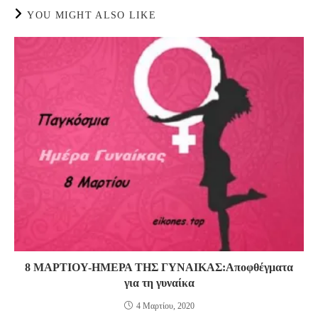
YOU MIGHT ALSO LIKE
8 ΜΑΡΤΙΟΥ-ΗΜΕΡΑ ΤΗΣ ΓΥΝΑΙΚΑΣ:Αποφθέγματα
για τη γυναίκα
4 Μαρτίου, 2020