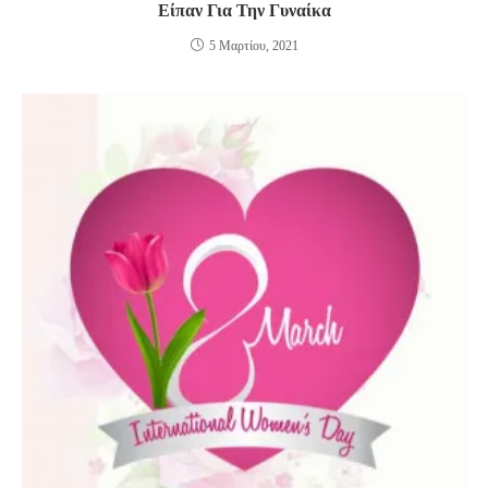
Είπαν Για Την Γυναίκα
5 Μαρτίου, 2021