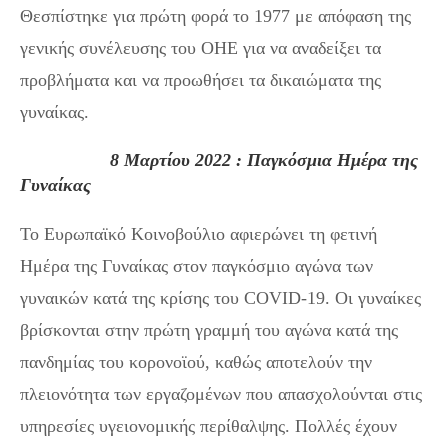
Θεσπίστηκε για πρώτη φορά το 1977 με απόφαση της
γενικής συνέλευσης του ΟΗΕ για να αναδείξει τα
προβλήματα και να προωθήσει τα δικαιώματα της
γυναίκας.
8 Μαρτίου 2022 : Παγκόσμια Ημέρα της
Γυναίκας
Το Ευρωπαϊκό Κοινοβούλιο αφιερώνει τη φετινή
Ημέρα της Γυναίκας στον παγκόσμιο αγώνα των
γυναικών κατά της κρίσης του COVID-19. Οι γυναίκες
βρίσκονται στην πρώτη γραμμή του αγώνα κατά της
πανδημίας του κορονοϊού, καθώς αποτελούν την
πλειονότητα των εργαζομένων που απασχολούνται στις
υπηρεσίες υγειονομικής περίθαλψης. Πολλές έχουν