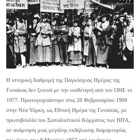
Η ιστορική διαδρομή της Παγκόσμιας Ημέρας της
Γυναίκας δεν ξεκινά με την υιοθέτησή από τον ΟΗΕ το
1977. Πρωτογιορτάστηκε στις 28 Φεβρουαρίου 1909
στην Νέα Υόρκη, ως Εθνική Ημέρα της Γυναίκας, με
πρωτοβουλία του Σοσιαλιστικού Κόμματος των ΗΠΑ,
σε ανάμνηση μιας μεγάλης εκδήλωσης διαμαρτυρίας