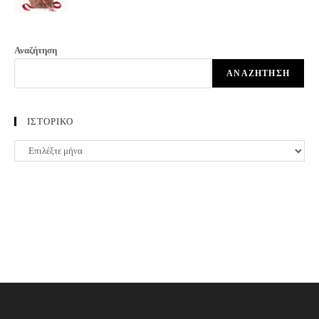
Αναζήτηση
ΑΝΑΖΉΤΗΣΗ
ΙΣΤΟΡΙΚΟ
ΙΣΤΟΡΙΚΟ