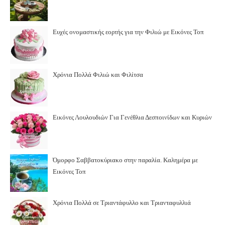
Ευχές ονομαστικής εορτής για την Φιλιώ με Εικόνες Τοπ
Χρόνια Πολλά Φιλιώ και Φιλίτσα
Εικόνες Λουλουδιών Για Γενέθλια Δεσποινίδων και Κυριών
Όμορφο Σαββατοκύριακο στην παραλία. Καλημέρα με
Εικόνες Τοπ
Χρόνια Πολλά σε Τριαντάφυλλο και Τριανταφυλλιά