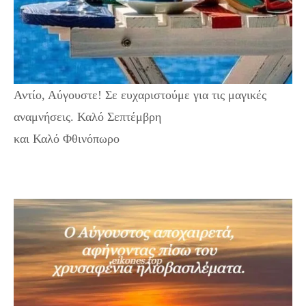
Αντίο, Αύγουστε! Σε ευχαριστούμε για τις μαγικές
αναμνήσεις. Καλό Σεπτέμβρη
και Καλό Φθινόπωρο