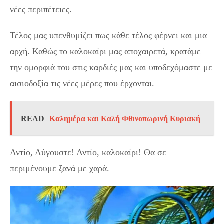
νέες περιπέτειες.
Τέλος μας υπενθυμίζει πως κάθε τέλος φέρνει και μια
αρχή. Καθώς το καλοκαίρι μας αποχαιρετά, κρατάμε
την ομορφιά του στις καρδιές μας και υποδεχόμαστε με
αισιοδοξία τις νέες μέρες που έρχονται.
READ
Καλημέρα και Καλή Φθινοπωρινή Κυριακή
Αντίο, Αύγουστε! Αντίο, καλοκαίρι! Θα σε
περιμένουμε ξανά με χαρά.