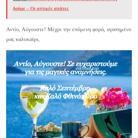
δούμε – Οι οπτικές απάτες
Αντίο, Αύγουστε! Μέχρι την επόμενη φορά, αγαπημένο
μας καλοκαίρι,