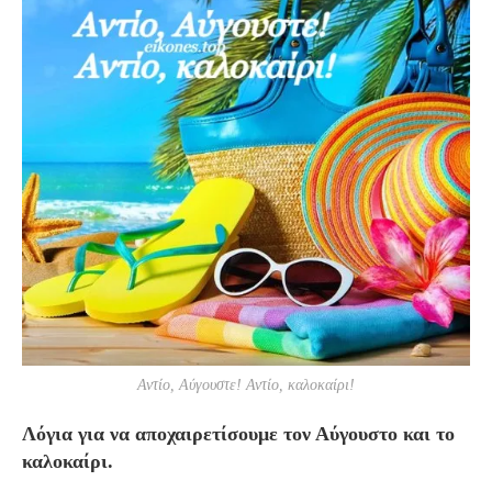
Αντίο, Αύγουστε! Αντίο, καλοκαίρι!
Λόγια για να αποχαιρετίσουμε τον Αύγουστο και το
καλοκαίρι.