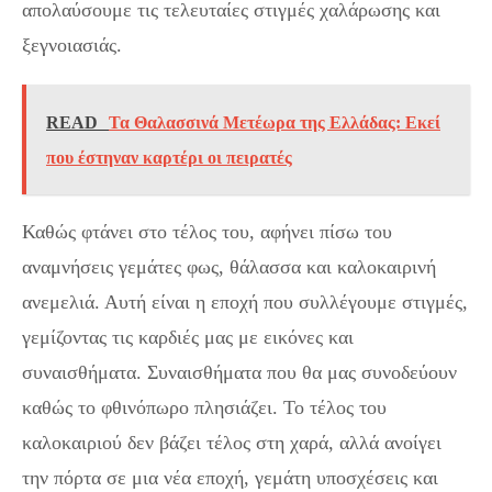
απολαύσουμε τις τελευταίες στιγμές χαλάρωσης και
ξεγνοιασιάς.
READ
Τα Θαλασσινά Μετέωρα της Ελλάδας: Εκεί
που έστηναν καρτέρι οι πειρατές
Καθώς φτάνει στο τέλος του, αφήνει πίσω του
αναμνήσεις γεμάτες φως, θάλασσα και καλοκαιρινή
ανεμελιά. Αυτή είναι η εποχή που συλλέγουμε στιγμές,
γεμίζοντας τις καρδιές μας με εικόνες και
συναισθήματα. Συναισθήματα που θα μας συνοδεύουν
καθώς το φθινόπωρο πλησιάζει. Το τέλος του
καλοκαιριού δεν βάζει τέλος στη χαρά, αλλά ανοίγει
την πόρτα σε μια νέα εποχή, γεμάτη υποσχέσεις και