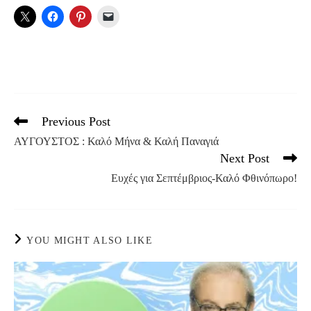
Previous Post
Read
more
ΑΥΓΟΥΣΤΟΣ : Καλό Μήνα & Καλή Παναγιά
articles
Next Post
Ευχές για Σεπτέμβριος-Καλό Φθινόπωρο!
YOU MIGHT ALSO LIKE