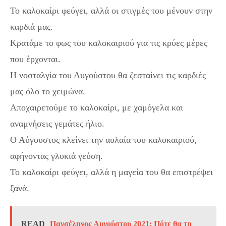
Το καλοκαίρι φεύγει, αλλά οι στιγμές του μένουν στην
καρδιά μας.
Κρατάμε το φως του καλοκαιριού για τις κρύες μέρες
που έρχονται.
Η νοσταλγία του Αυγούστου θα ζεσταίνει τις καρδιές
μας όλο το χειμώνα.
Αποχαιρετούμε το καλοκαίρι, με χαμόγελα και
αναμνήσεις γεμάτες ήλιο.
Ο Αύγουστος κλείνει την αυλαία του καλοκαιριού,
αφήνοντας γλυκιά γεύση.
Το καλοκαίρι φεύγει, αλλά η μαγεία του θα επιστρέψει
ξανά.
READ
Πανσέληνος Αυγούστου 2021: Πότε θα τη