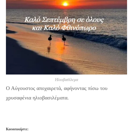
Ηλιοβασίλεμα
Ο Αύγουστος αποχαιρετά, αφήνοντας πίσω του
χρυσαφένια ηλιοβασιλέματα.
Κοινοποιήστε: