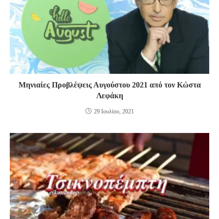
Μηνιαίες Προβλέψεις Αυγούστου 2021 από τον Κώστα
Λεφάκη
29 Ιουλίου, 2021