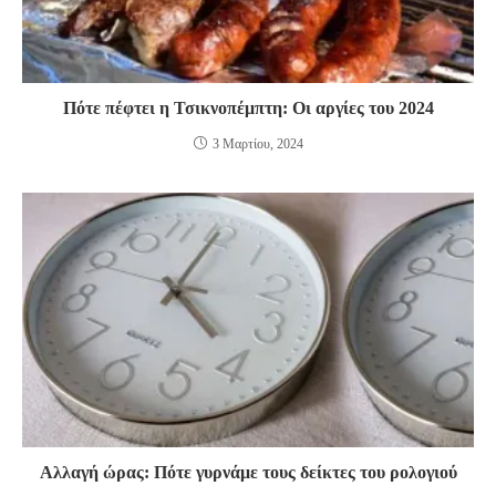
Πότε πέφτει η Τσικνοπέμπτη: Οι αργίες του 2024
3 Μαρτίου, 2024
Αλλαγή ώρας: Πότε γυρνάμε τους δείκτες του ρολογιού