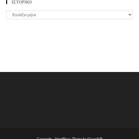
ΙΣΤΟΡΙΚΟ
ΙΣΤΟΡΙΚΟ