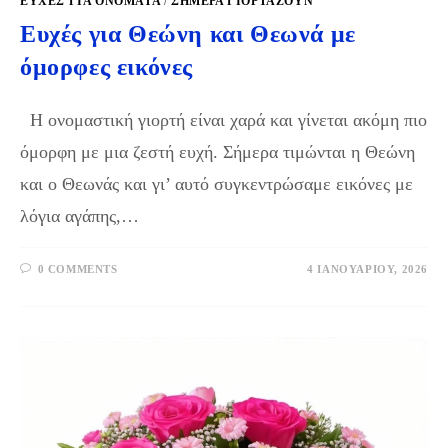
ΕΥΧΈΣ ΓΙΑ ΟΝΌΜΑΤΑ
/
ΣΉΜΕΡΑ ΓΙΟΡΤΆΖΟΥΝ
Ευχές για Θεώνη και Θεωνά με
όμορφες εικόνες
Η ονομαστική γιορτή είναι χαρά και γίνεται ακόμη πιο
όμορφη με μια ζεστή ευχή. Σήμερα τιμώνται η Θεώνη
και ο Θεωνάς και γι’ αυτό συγκεντρώσαμε εικόνες με
λόγια αγάπης,…
0 COMMENTS
4 ΙΑΝΟΥΑΡΊΟΥ, 2026