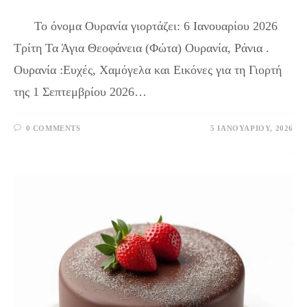
Το όνομα Ουρανία γιορτάζει: 6 Ιανουαρίου 2026
Τρίτη Τα Άγια Θεοφάνεια (Φώτα) Ουρανία, Ράνια .
Ουρανία :Ευχές, Χαμόγελα και Εικόνες για τη Γιορτή
της 1 Σεπτεμβρίου 2026…
0 COMMENTS
5 ΙΑΝΟΥΑΡΊΟΥ, 2026