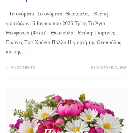
Τα ονόματα Το ονόματα Θεοπούλα, Θεόπη
γιορτάζουν: 6 Ιανουαρίου 2026 Τρίτη Τα Άγια
Θεοφάνεια (Φώτα) Θεοπούλα, Θεόπη: Γιορτινές
Εικόνες Tοπ Χρόνια Πολλά Η γιορτή της Θεοπούλας
και της…
0 COMMENTS
6 ΙΑΝΟΥΑΡΊΟΥ, 2026