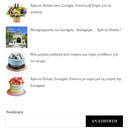
Χρόνια Πολλά στον Σωτήρη: Εικόνες & Ευχές για να
στείλετε
Μεταμόρφωση του Σωτήρος : Καλημέρα… Χρόνια Πολλά.!
Μια μεγάλη συλλογή από τούρτες και ευχές γενεθλίων για
τον άντρα.
Χρόνια Πολλά, Σωτηρία! Εικόνες με ευχές για τη γιορτή της
Σωτηρίας
Αναζήτηση
ΑΝΑΖΉΤΗΣΗ