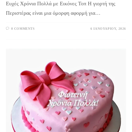
Ευχές Χρόνια Πολλά με Εικόνες Τοπ Η γιορτή της
Περιστέρας είναι μια όμορφη αφορμή για…
0 COMMENTS
6 ΙΑΝΟΥΑΡΊΟΥ, 2026