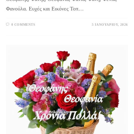
Φανούλα. Ευχές και Εικόνες Τοπ…
0 COMMENTS
5 ΙΑΝΟΥΑΡΊΟΥ, 2026