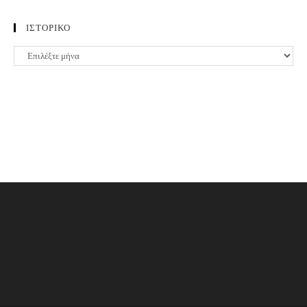
ΙΣΤΟΡΙΚΟ
ΙΣΤΟΡΙΚΟ