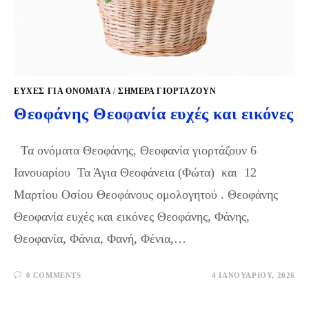
ΕΥΧΈΣ ΓΙΑ ΟΝΌΜΑΤΑ
/
ΣΉΜΕΡΑ ΓΙΟΡΤΆΖΟΥΝ
Θεοφάνης Θεοφανία ευχές και εικόνες
Τα ονόματα Θεοφάνης, Θεοφανία γιορτάζουν 6
Ιανουαρίου Τα Άγια Θεοφάνεια (Φώτα) και 12
Μαρτίου Οσίου Θεοφάνους ομολογητού . Θεοφάνης
Θεοφανία ευχές και εικόνες Θεοφάνης, Φάνης,
Θεοφανία, Φάνια, Φανή, Φένια,…
0 COMMENTS
4 ΙΑΝΟΥΑΡΊΟΥ, 2026