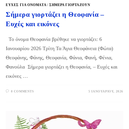
ΕΥΧΈΣ ΓΙΑ ΟΝΌΜΑΤΑ
/
ΣΉΜΕΡΑ ΓΙΟΡΤΆΖΟΥΝ
Σήμερα γιορτάζει η Θεοφανία –
Ευχές και εικόνες
Το όνομα Θεοφανία βρέθηκε να γιορτάζει: 6
Ιανουαρίου 2026 Τρίτη Τα Άγια Θεοφάνεια (Φώτα)
Θεοφάνης, Φάνης, Θεοφανία, Φάνια, Φανή, Φένια,
Φανούλα Σήμερα γιορτάζει η Θεοφανία, – Ευχές και
εικόνες …
0 COMMENTS
5 ΙΑΝΟΥΑΡΊΟΥ, 2026