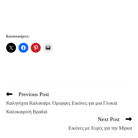
Κοινοποιήστε:
Previous Post
Read
more
Καληνύχτα Καλοκαίρι: Όμορφες Εικόνες για μια Γλυκιά
articles
Καλοκαιρινή Βραδιά
Next Post
Εικόνες με Ευχές για την Μίρκα