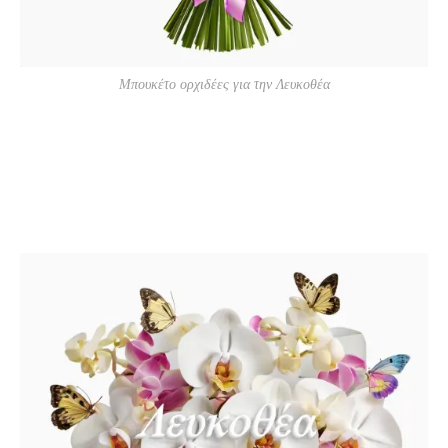
Μπουκέτο ορχιδέες για την Λευκοθέα