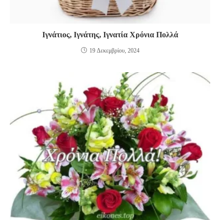
Ιγνάτιος, Ιγνάτης, Ιγνατία Χρόνια Πολλά
19 Δεκεμβρίου, 2024