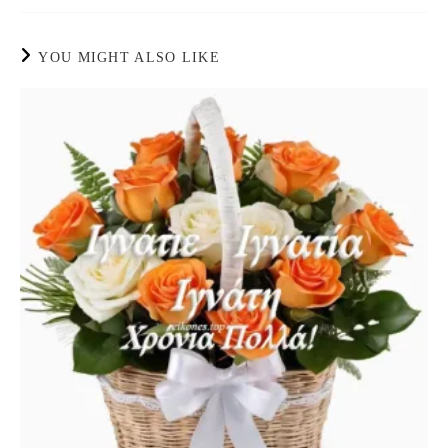
YOU MIGHT ALSO LIKE