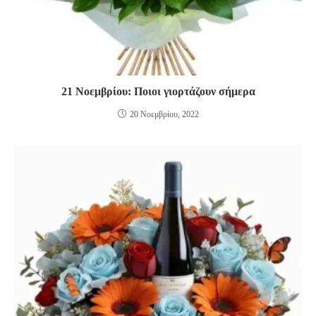
21 Νοεμβρίου: Ποιοι γιορτάζουν σήμερα
20 Νοεμβρίου, 2022