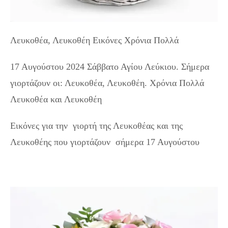
Λευκοθέα, Λευκοθέη Εικόνες Χρόνια Πολλά
17 Αυγούστου 2024 Σάββατο Αγίου Λεύκιου. Σήμερα
γιορτάζουν οι: Λευκοθέα, Λευκοθέη. Χρόνια Πολλά
Λευκοθέα και Λευκοθέη
Εικόνες για την γιορτή της Λευκοθέας και της
Λευκοθέης που γιορτάζουν σήμερα 17 Αυγούστου