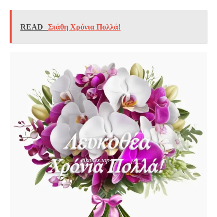
READ
Στάθη Χρόνια Πολλά!