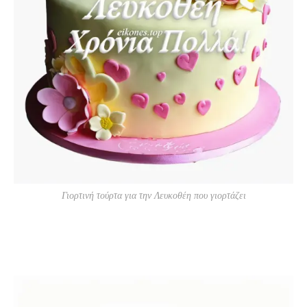
Γιορτινή τούρτα για την Λευκοθέη που γιορτάζει