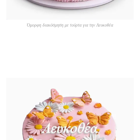
Όμορφη διακόσμηση με τούρτα για την Λευκοθέα