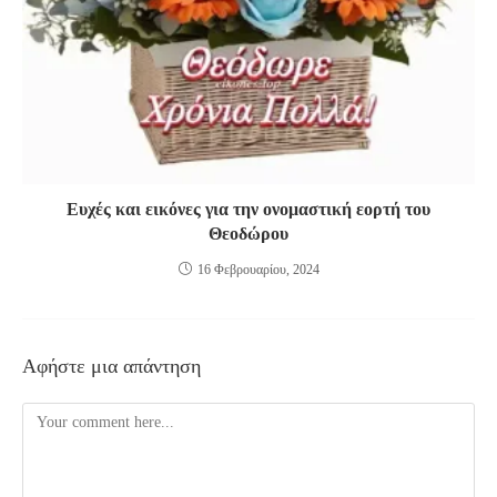
Eυχές και εικόνες για την ονομαστική εορτή του
Θεοδώρου
16 Φεβρουαρίου, 2024
Αφήστε μια απάντηση
Comment