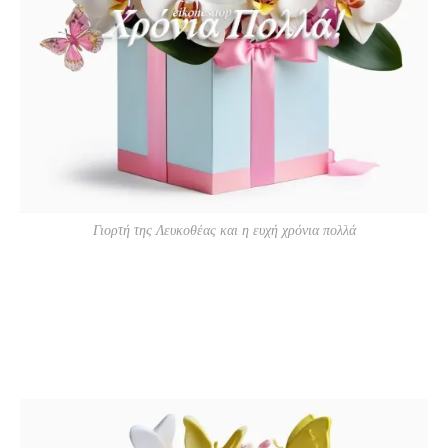
Γιορτή της Λευκοθέας και η ευχή χρόνια πολλά