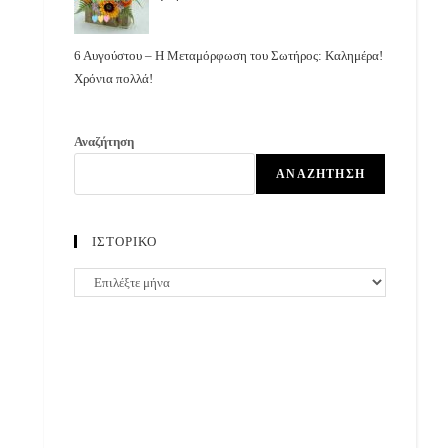
6 Αυγούστου – Η Μεταμόρφωση του Σωτήρος: Καλημέρα!
Χρόνια πολλά!
Αναζήτηση
ΑΝΑΖΉΤΗΣΗ
ΙΣΤΟΡΙΚΟ
ΙΣΤΟΡΙΚΟ