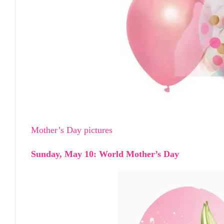
Mother’s Day pictures
Sunday, May 10: World Mother’s Day