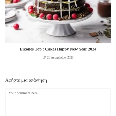
Eikones Top : Cakes Happy New Year 2024
26 Δεκεμβρίου, 2023
Αφήστε μια απάντηση
Comment