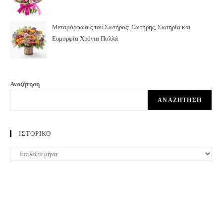
Μεταμόρφωσις του Σωτήρος: Σωτήρης, Σωτηρία και
Ευμορφία Χρόνια Πολλά
Αναζήτηση
ΑΝΑΖΉΤΗΣΗ
ΙΣΤΟΡΙΚΟ
ΙΣΤΟΡΙΚΟ