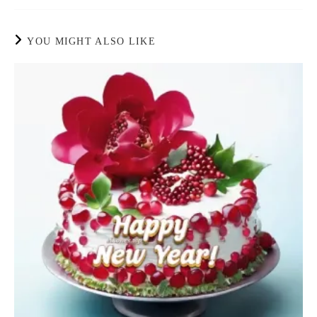
YOU MIGHT ALSO LIKE