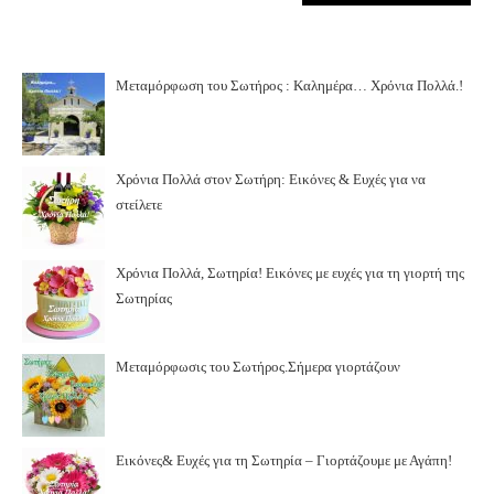
Μεταμόρφωση του Σωτήρος : Καλημέρα… Χρόνια Πολλά.!
Χρόνια Πολλά στον Σωτήρη: Εικόνες & Ευχές για να
στείλετε
Χρόνια Πολλά, Σωτηρία! Εικόνες με ευχές για τη γιορτή της
Σωτηρίας
Μεταμόρφωσις του Σωτήρος.Σήμερα γιορτάζουν
Εικόνες& Ευχές για τη Σωτηρία – Γιορτάζουμε με Αγάπη!